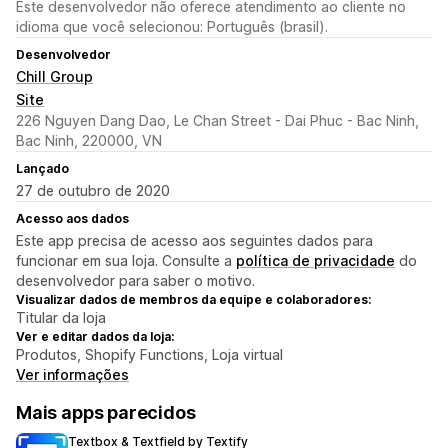
Este desenvolvedor não oferece atendimento ao cliente no
idioma que você selecionou: Português (brasil).
Desenvolvedor
Chill Group
Site
226 Nguyen Dang Dao, Le Chan Street - Dai Phuc - Bac Ninh,
Bac Ninh, 220000, VN
Lançado
27 de outubro de 2020
Acesso aos dados
Este app precisa de acesso aos seguintes dados para
funcionar em sua loja. Consulte a
política de privacidade
do
desenvolvedor para saber o motivo.
Visualizar dados de membros da equipe e colaboradores:
Titular da loja
Ver e editar dados da loja:
Produtos, Shopify Functions, Loja virtual
Ver informações
Mais apps parecidos
Textbox & Textfield by Textify