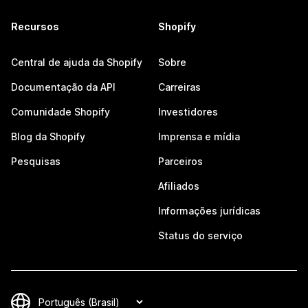
Recursos
Shopify
Central de ajuda da Shopify
Sobre
Documentação da API
Carreiras
Comunidade Shopify
Investidores
Blog da Shopify
Imprensa e mídia
Pesquisas
Parceiros
Afiliados
Informações jurídicas
Status do serviço