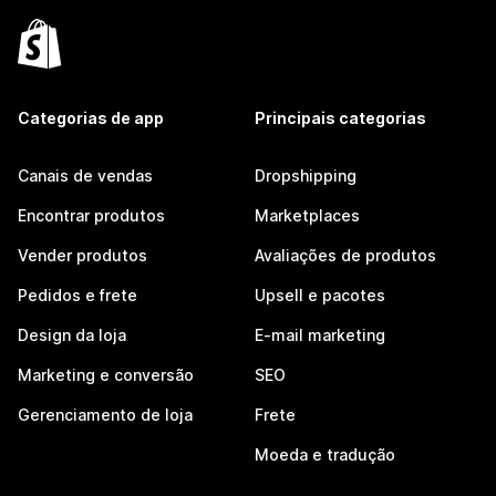
Categorias de app
Principais categorias
Canais de vendas
Dropshipping
Encontrar produtos
Marketplaces
Vender produtos
Avaliações de produtos
Pedidos e frete
Upsell e pacotes
Design da loja
E-mail marketing
Marketing e conversão
SEO
Gerenciamento de loja
Frete
Moeda e tradução