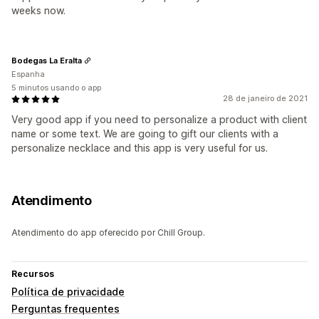
weeks now.
Bodegas La Eralta
Espanha
5 minutos usando o app
28 de janeiro de 2021
Very good app if you need to personalize a product with client
name or some text. We are going to gift our clients with a
personalize necklace and this app is very useful for us.
Atendimento
Atendimento do app oferecido por Chill Group.
Recursos
Política de privacidade
Perguntas frequentes