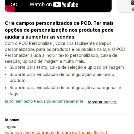
Crie campos personalizados de POD. Ter mais
opções de personalização nos produtos pode
ajudar a aumentar as vendas.
Com o POD Personalizer, você cria facilmente campos
personalizados para os produtos e os publica na loja. O POD
Personalizer ajuda a incluir texto personalizado, caixa de
seleção, upload de imagem e muito mais.
Suporte para texto, caixa de seleção e upload de imagem
Suporte para vinculação de configuração a um único
produto
Suporte para vinculação de configuração a categorias e
tags
Contém texto traduzido automaticamente
Mostrar original
Idiomas
inglês
Este app não está traduzido para português (Brasil)