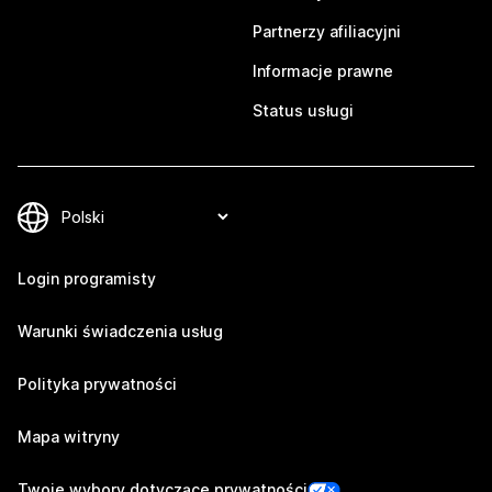
Partnerzy afiliacyjni
Informacje prawne
Status usługi
Login programisty
Warunki świadczenia usług
Polityka prywatności
Mapa witryny
Twoje wybory dotyczące prywatności