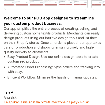
Welcome to our POD app designed to streamline
your custom product business.
Our app simplifies the entire process of creating, selling, and
delivering custom home textile products. Merchants can easily
design products using our intuitive design tools and list them
on their Shopify stores. Once an order is placed, our app takes
care of production and shipping, ensuring timely and high-
quality delivery to customers.
Easy Product Design: Use our online design tools to create
customized product.
Automated Order Processing: Sync orders and tracking info
with easy.
Efficient Workflow: Minimize the hassle of manual updates.
Języki
Angielski
Ta aplikacja nie została przetłumaczona na język Polski