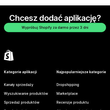
Chcesz dodać aplikację?
Wypróbuj Shopify za darmo przez 3 dni
Kategorie aplikacji
Najpopularniejsze kategorie
Kanały sprzedaży
Dropshipping
Wyszukiwanie produktów
Marketplace
Sprzedaż produktów
Recenzje produktu