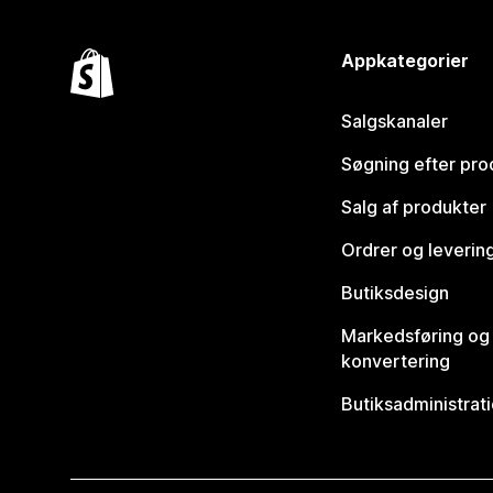
Appkategorier
Salgskanaler
Søgning efter pro
Salg af produkter
Ordrer og leverin
Butiksdesign
Markedsføring og
konvertering
Butiksadministrat