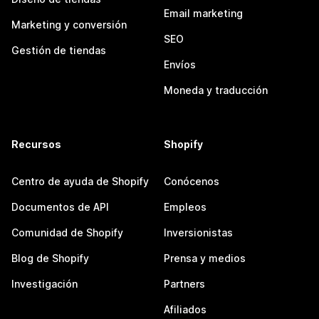
Email marketing
Marketing y conversión
SEO
Gestión de tiendas
Envíos
Moneda y traducción
Recursos
Shopify
Centro de ayuda de Shopify
Conócenos
Documentos de API
Empleos
Comunidad de Shopify
Inversionistas
Blog de Shopify
Prensa y medios
Investigación
Partners
Afiliados