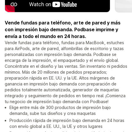
Vende fundas para teléfono, arte de pared y más
con impresión bajo demanda. Podbase imprime y
envía a todo el mundo en 24 horas.
Vende fundas para teléfono, fundas para MacBook, estuches
para AirPods, arte de pared, alfombrillas de escritorio y tazas
personalizadas con impresión bajo demanda. Podbase se
encarga de la impresión, el empaquetado y el envío global.
Concéntrate en el diseño y las ventas. Sin inventario ni pedidos
mínimos. Más de 20 millones de pedidos preparados;
preparación rápida en EE. UU. y la UE. Altos márgenes de
ganancia en impresión bajo demanda con preparación de
pedidos totalmente automatizada, generador de maquetas
integrado y seguimiento de pedidos en tiempo real. ¡Comienza
tu negocio de impresión bajo demanda con Podbase!
Elige entre más de 300 productos de impresión bajo
demanda, sube tus diseños y crea maquetas
Producción rápida de impresión bajo demanda en 24 horas
con envío global a EE. UU., la UE y otros lugares