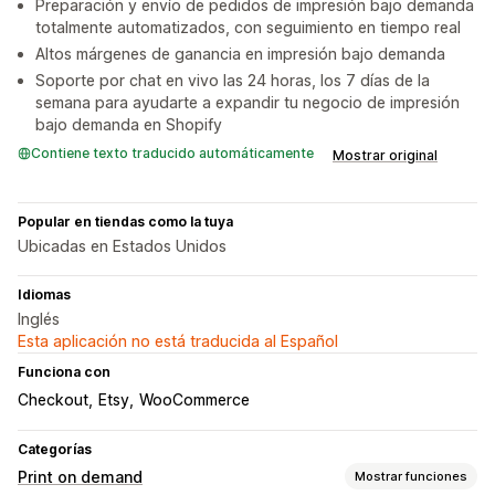
Preparación y envío de pedidos de impresión bajo demanda
totalmente automatizados, con seguimiento en tiempo real
Altos márgenes de ganancia en impresión bajo demanda
Soporte por chat en vivo las 24 horas, los 7 días de la
semana para ayudarte a expandir tu negocio de impresión
bajo demanda en Shopify
Contiene texto traducido automáticamente
Mostrar original
Popular en tiendas como la tuya
Ubicadas en Estados Unidos
Idiomas
Inglés
Esta aplicación no está traducida al Español
Funciona con
Checkout
Etsy
WooCommerce
Categorías
Print on demand
Mostrar funciones