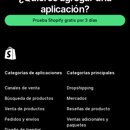
aplicación?
Prueba Shopify gratis por 3 días
Categorías de aplicaciones
Categorías principales
Canales de venta
Dropshipping
Búsqueda de productos
Mercados
Venta de productos
Reseñas de producto
Pedidos y envíos
Ventas adicionales y
paquetes
Diseño de tiendas