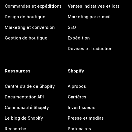
Commandes et expéditions
Ventes incitatives et lots
Design de boutique
Marketing par e-mail
Marketing et conversion
SEO
Gestion de boutique
Expédition
Devises et traduction
Ressources
Shopify
Centre d’aide de Shopify
À propos
Documentation API
Carrières
Communauté Shopify
Investisseurs
Le blog de Shopify
Presse et médias
Recherche
Partenaires