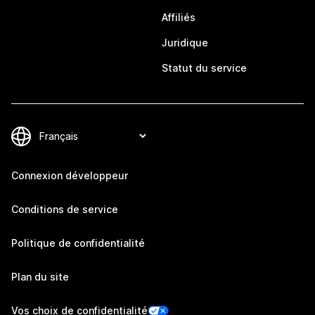
Affiliés
Juridique
Statut du service
Connexion développeur
Conditions de service
Politique de confidentialité
Plan du site
Vos choix de confidentialité