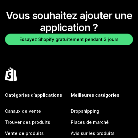
Vous souhaitez ajouter une
application ?
Essayez Shopify gratuitement pendant 3 jours
Catégories d’applications
Meilleures catégories
Canaux de vente
Dropshipping
Trouver des produits
Places de marché
Vente de produits
Avis sur les produits