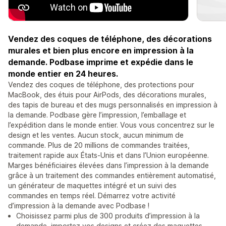
Vendez des coques de téléphone, des décorations
murales et bien plus encore en impression à la
demande. Podbase imprime et expédie dans le
monde entier en 24 heures.
Vendez des coques de téléphone, des protections pour
MacBook, des étuis pour AirPods, des décorations murales,
des tapis de bureau et des mugs personnalisés en impression à
la demande. Podbase gère l’impression, l’emballage et
l’expédition dans le monde entier. Vous vous concentrez sur le
design et les ventes. Aucun stock, aucun minimum de
commande. Plus de 20 millions de commandes traitées,
traitement rapide aux États-Unis et dans l’Union européenne.
Marges bénéficiaires élevées dans l’impression à la demande
grâce à un traitement des commandes entièrement automatisé,
un générateur de maquettes intégré et un suivi des
commandes en temps réel. Démarrez votre activité
d’impression à la demande avec Podbase !
Choisissez parmi plus de 300 produits d’impression à la
demande, importez vos designs et créez des maquettes