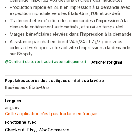
Production rapide en 24 h en impression à la demande avec
expédition mondiale vers les États-Unis, l’UE et au-delà
Traitement et expédition des commandes d’impression à la
demande entièrement automatisés, et suivi en temps réel
Marges bénéficiaires élevées dans l’impression à la demande
Assistance par chat en direct 24 h/24 et 7 j/7 pour vous
aider à développer votre activité d’impression à la demande
sur Shopify
Contient du texte traduit automatiquement
Afficher l’original
Populaires auprès des boutiques similaires à la vôtre
Basées aux États-Unis
Langues
anglais
Cette application n’est pas traduite en français
Fonctionne avec
Checkout
Etsy
WooCommerce