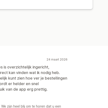
24 maart 2026
s is overzichtelijk ingericht,
rect kan vinden wat ik nodig heb.
elijk kunt zien hoe ver je bestellingen
wordt er helder en snel
k van de app erg prettig.
 We zijn heel blij om te horen dat u een