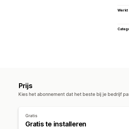
Werkt
Categ
Prijs
Kies het abonnement dat het beste bij je bedrijf pa
Gratis
Gratis te installeren