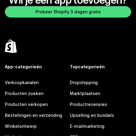
Wil je een app toevoegen?
Probeer Shopify 3 dagen gratis
App-categorieën
Topcategorieën
Verkoopkanalen
Dropshipping
Producten zoeken
Marktplaatsen
Producten verkopen
Productrecensies
Bestellingen en verzending
Upselling en bundels
Winkelontwerp
E-mailmarketing