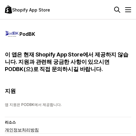
Shopify App Store
PodBK
이 앱은 현재 Shopify App Store에서 제공하지 않습
니다. 지원과 관련해 궁금한 사항이 있으시면
PODBK(으)로 직접 문의하시길 바랍니다.
지원
앱 지원은 PODBK에서 제공합니다.
리소스
개인정보처리방침