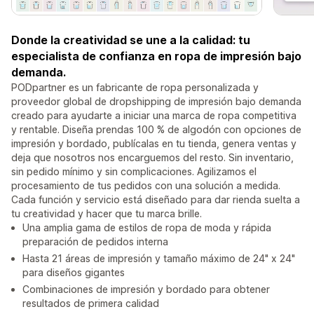
Donde la creatividad se une a la calidad: tu
especialista de confianza en ropa de impresión bajo
demanda.
PODpartner es un fabricante de ropa personalizada y
proveedor global de dropshipping de impresión bajo demanda
creado para ayudarte a iniciar una marca de ropa competitiva
y rentable. Diseña prendas 100 % de algodón con opciones de
impresión y bordado, publícalas en tu tienda, genera ventas y
deja que nosotros nos encarguemos del resto. Sin inventario,
sin pedido mínimo y sin complicaciones. Agilizamos el
procesamiento de tus pedidos con una solución a medida.
Cada función y servicio está diseñado para dar rienda suelta a
tu creatividad y hacer que tu marca brille.
Una amplia gama de estilos de ropa de moda y rápida
preparación de pedidos interna
Hasta 21 áreas de impresión y tamaño máximo de 24" x 24"
para diseños gigantes
Combinaciones de impresión y bordado para obtener
resultados de primera calidad