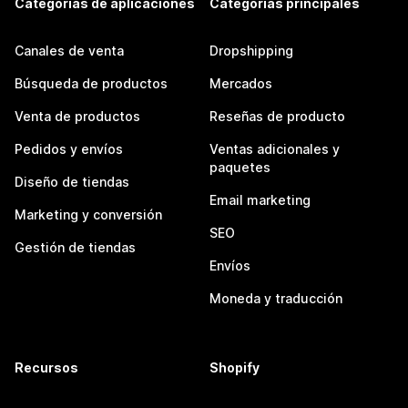
Categorías de aplicaciones
Categorías principales
Canales de venta
Dropshipping
Búsqueda de productos
Mercados
Venta de productos
Reseñas de producto
Pedidos y envíos
Ventas adicionales y
paquetes
Diseño de tiendas
Email marketing
Marketing y conversión
SEO
Gestión de tiendas
Envíos
Moneda y traducción
Recursos
Shopify