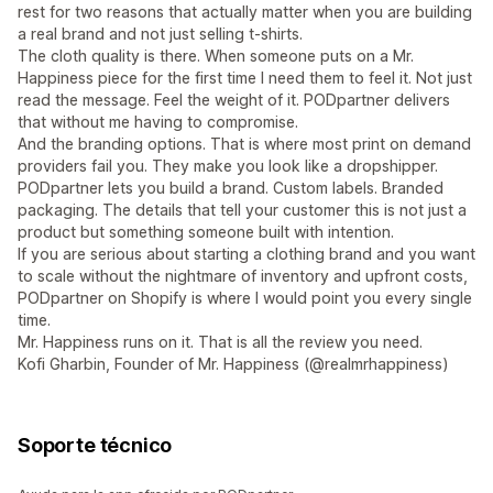
rest for two reasons that actually matter when you are building
a real brand and not just selling t-shirts.
The cloth quality is there. When someone puts on a Mr.
Happiness piece for the first time I need them to feel it. Not just
read the message. Feel the weight of it. PODpartner delivers
that without me having to compromise.
And the branding options. That is where most print on demand
providers fail you. They make you look like a dropshipper.
PODpartner lets you build a brand. Custom labels. Branded
packaging. The details that tell your customer this is not just a
product but something someone built with intention.
If you are serious about starting a clothing brand and you want
to scale without the nightmare of inventory and upfront costs,
PODpartner on Shopify is where I would point you every single
time.
Mr. Happiness runs on it. That is all the review you need.
Kofi Gharbin, Founder of Mr. Happiness (@realmrhappiness)
Soporte técnico