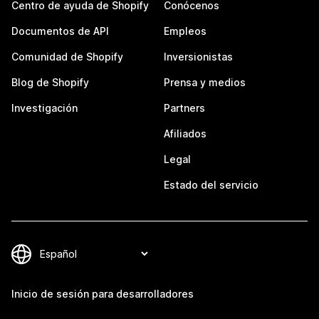
Centro de ayuda de Shopify
Conócenos
Documentos de API
Empleos
Comunidad de Shopify
Inversionistas
Blog de Shopify
Prensa y medios
Investigación
Partners
Afiliados
Legal
Estado del servicio
Inicio de sesión para desarrolladores