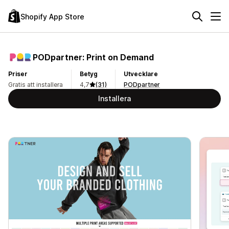
Shopify App Store
PODpartner: Print on Demand
Priser
Betyg
Utvecklare
Gratis att installera
4,7
(31)
PODpartner
Installera