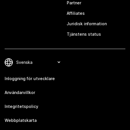
Partner
Affiliates
Juridisk information
Tjänstens status
Inloggning för utvecklare
Användarvillkor
Integritetspolicy
Webbplatskarta