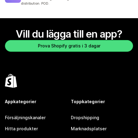
distribution. POD.
Vill du lägga till en app?
Prova Shopify gratis i 3 dagar
Appkategorier
Toppkategorier
Försäljningskanaler
Dropshipping
Hitta produkter
Marknadsplatser