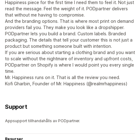
Happiness piece for the first time I need them to feel it. Not just
read the message. Feel the weight of it. PODpartner delivers
that without me having to compromise.
And the branding options. That is where most print on demand
providers fail you. They make you look like a dropshipper.
PODpartner lets you build a brand. Custom labels. Branded
packaging. The details that tell your customer this is not just a
product but something someone built with intention.
If you are serious about starting a clothing brand and you want
to scale without the nightmare of inventory and upfront costs,
PODpartner on Shopify is where I would point you every single
time.
Mr. Happiness runs on it. That is all the review you need.
Kofi Gharbin, Founder of Mr. Happiness (@realmrhappiness)
Support
Appsupport tillhandahålls av PODpartner.
Resurser