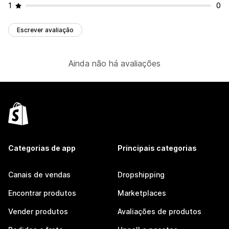
1
0
Escrever avaliação
Ainda não há avaliações
Categorias de app
Principais categorias
Canais de vendas
Dropshipping
Encontrar produtos
Marketplaces
Vender produtos
Avaliações de produtos