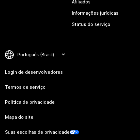
Afiliados
Informações jurídicas
Status do serviço
Login de desenvolvedores
Termos de serviço
Política de privacidade
Mapa do site
Suas escolhas de privacidade