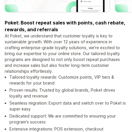
Poket: Boost repeat sales with points, cash rebate,
rewards, and referrals
At Poket, we understand that customer loyalty is key to
sustainable growth. With over 12 years of experience in
crafting enterprise-grade loyalty solutions, we're excited to
bring our expertise to your online store. Our tailored loyalty
programs are designed to not only boost repeat purchases
and increase sales but also foster long-term customer
relationships effortlessly.
Tailored loyalty rewards: Customize points, VIP tiers &
rewards for your brand
Proven results: Trusted by global brands, Poket drives
loyalty and revenue
Seamless migration: Export data and switch over to Poket is
super easy
Dedicated support: We are committed to ensuring your
program's success
Extensive integrations: POS extension, checkout