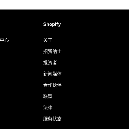
Shopify
助中心
关于
招贤纳士
投资者
新闻媒体
合作伙伴
联盟
法律
服务状态