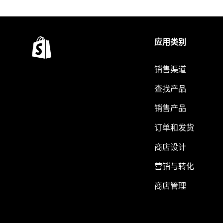
应用类别
销售渠道
查找产品
销售产品
订单和发货
商店设计
营销与转化
商店管理