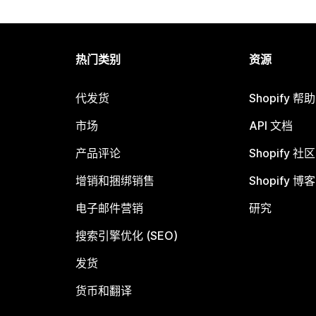
热门类别
资源
代发货
Shopify 帮
市场
API 文档
产品评论
Shopify 社区
增销和捆绑销售
Shopify 博客
电子邮件营销
研究
搜索引擎优化 (SEO)
发货
货币和翻译