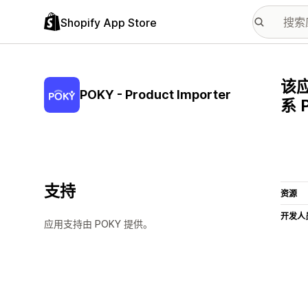
Shopify App Store
该应
POKY - Product Importer
系 
支持
资源
开发人
应用支持由 POKY 提供。