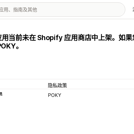
用当前未在 Shopify 应用商店中上架。
POKY。
隐私政策
员
POKY