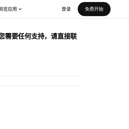
浏览应用
登录
免费开始
如果您需要任何支持，请直接联