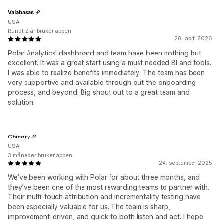
Valabasas
USA
Rundt 2 år bruker appen
28. april 2026
Polar Analytics' dashboard and team have been nothing but
excellent. It was a great start using a must needed BI and tools.
I was able to realize benefits immediately. The team has been
very supportive and available through out the onboarding
process, and beyond. Big shout out to a great team and
solution.
Chicory
USA
3 måneder bruker appen
24. september 2025
We’ve been working with Polar for about three months, and
they’ve been one of the most rewarding teams to partner with.
Their multi-touch attribution and incrementality testing have
been especially valuable for us. The team is sharp,
improvement-driven, and quick to both listen and act. I hope