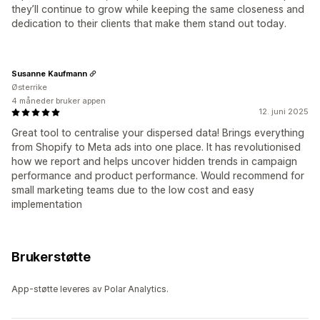
they’ll continue to grow while keeping the same closeness and
dedication to their clients that make them stand out today.
Susanne Kaufmann
Østerrike
4 måneder bruker appen
12. juni 2025
Great tool to centralise your dispersed data! Brings everything
from Shopify to Meta ads into one place. It has revolutionised
how we report and helps uncover hidden trends in campaign
performance and product performance. Would recommend for
small marketing teams due to the low cost and easy
implementation
Brukerstøtte
App-støtte leveres av Polar Analytics.