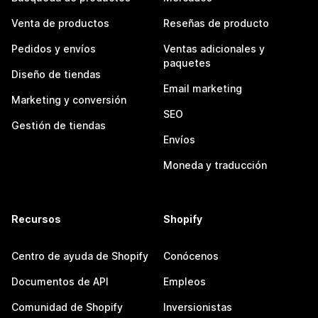
Venta de productos
Reseñas de producto
Pedidos y envíos
Ventas adicionales y
paquetes
Diseño de tiendas
Email marketing
Marketing y conversión
SEO
Gestión de tiendas
Envíos
Moneda y traducción
Recursos
Shopify
Centro de ayuda de Shopify
Conócenos
Documentos de API
Empleos
Comunidad de Shopify
Inversionistas