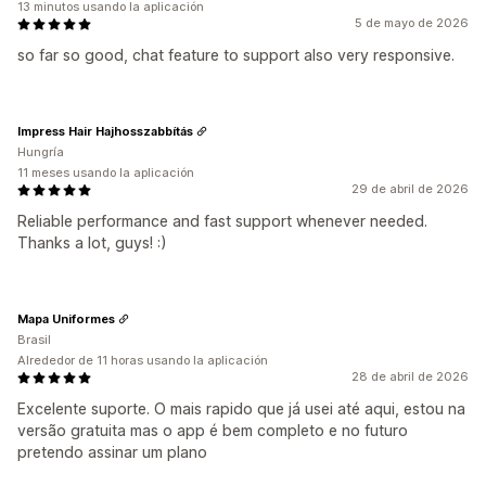
13 minutos usando la aplicación
5 de mayo de 2026
so far so good, chat feature to support also very responsive.
Impress Hair Hajhosszabbítás
Hungría
11 meses usando la aplicación
29 de abril de 2026
Reliable performance and fast support whenever needed.
Thanks a lot, guys! :)
Mapa Uniformes
Brasil
Alrededor de 11 horas usando la aplicación
28 de abril de 2026
Excelente suporte. O mais rapido que já usei até aqui, estou na
versão gratuita mas o app é bem completo e no futuro
pretendo assinar um plano