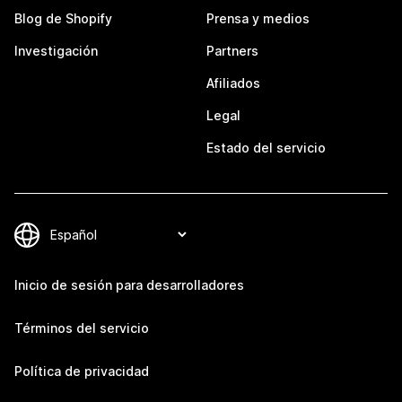
Blog de Shopify
Prensa y medios
Investigación
Partners
Afiliados
Legal
Estado del servicio
Inicio de sesión para desarrolladores
Términos del servicio
Política de privacidad