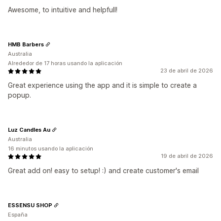
Awesome, to intuitive and helpfull!
HMB Barbers
Australia
Alrededor de 17 horas usando la aplicación
23 de abril de 2026
Great experience using the app and it is simple to create a
popup.
Luz Candles Au
Australia
16 minutos usando la aplicación
19 de abril de 2026
Great add on! easy to setup! :) and create customer's email
ESSENSU SHOP
España