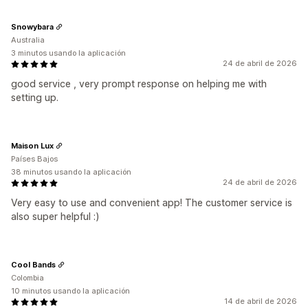
Snowybara
Australia
3 minutos usando la aplicación
24 de abril de 2026
good service , very prompt response on helping me with
setting up.
Maison Lux
Países Bajos
38 minutos usando la aplicación
24 de abril de 2026
Very easy to use and convenient app! The customer service is
also super helpful :)
Cool Bands
Colombia
10 minutos usando la aplicación
14 de abril de 2026