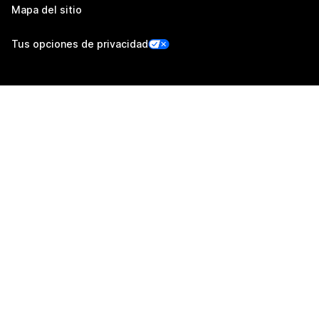
Mapa del sitio
Tus opciones de privacidad