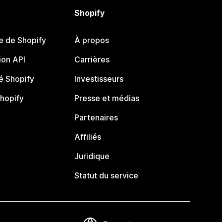
Shopify
e de Shopify
À propos
on API
Carrières
 Shopify
Investisseurs
Shopify
Presse et médias
Partenaires
Affiliés
Juridique
Statut du service