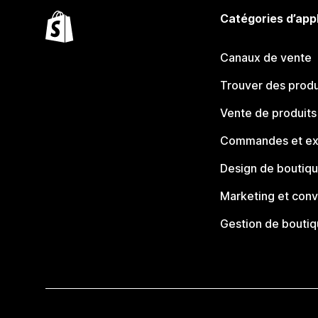
Catégories d’app
Canaux de vente
Trouver des produ
Vente de produits
Commandes et ex
Design de boutiq
Marketing et conv
Gestion de bouti