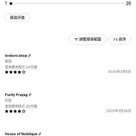
1
26
撰寫評價
調整搜尋範圍
排序
lonlioni.shop
美國
使用應用程式 20分鐘
2025年3月5日
Purity Prayag
印度
使用應用程式 20分鐘
2025年1月26日
House of Nobilique