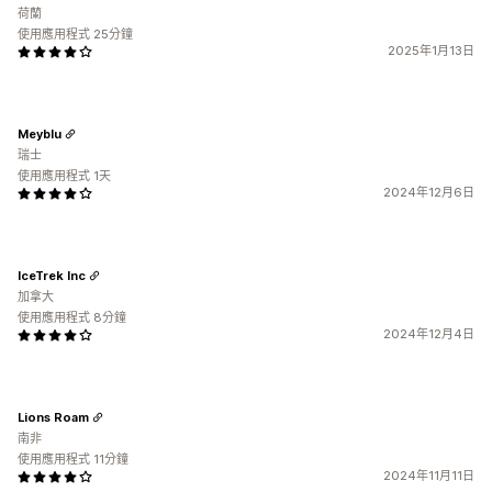
荷蘭
使用應用程式 25分鐘
2025年1月13日
Meyblu
瑞士
使用應用程式 1天
2024年12月6日
IceTrek Inc
加拿大
使用應用程式 8分鐘
2024年12月4日
Lions Roam
南非
使用應用程式 11分鐘
2024年11月11日