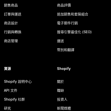
銷售商品
商品評價
訂單與運送
追加銷售和套裝組合
商店設計
電子郵件行銷
行銷與轉換
搜尋引擎最佳化 (SEO)
商店管理
運送
幣別和翻譯
資源
Shopify
Shopify 說明中心
關於
API 文件
職缺
Shopify 社群
投資人
研究
新聞媒體