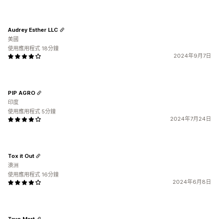
Audrey Esther LLC
美國
使用應用程式 18分鐘
2024年9月7日
PIP AGRO
印度
使用應用程式 5分鐘
2024年7月24日
Tox it Out
澳洲
使用應用程式 16分鐘
2024年6月8日
Tavo Mart