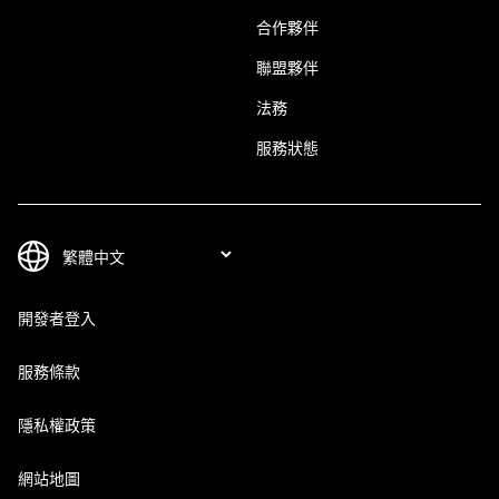
合作夥伴
聯盟夥伴
法務
服務狀態
開發者登入
服務條款
隱私權政策
網站地圖