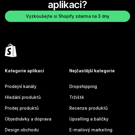
aplikaci?
Vyzkoušejte si Shopify zdarma na 3 dny
Kategorie aplikací
Nejčastější kategorie
Prodejní kanály
Dropshipping
Hledání produktů
Tržiště
Prodej produktů
Recenze produktů
Objednávky a doprava
Upselling a balíčky
Design obchodu
E-mailový marketing