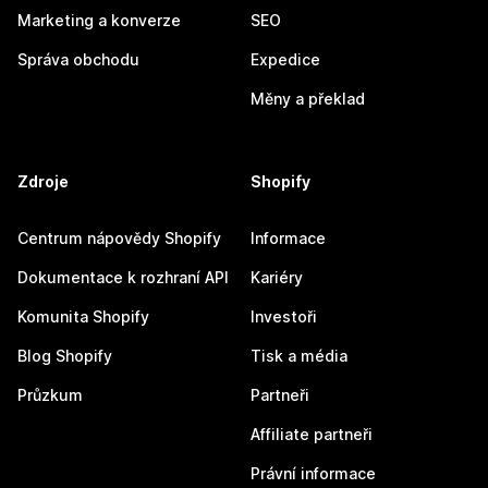
Marketing a konverze
SEO
Správa obchodu
Expedice
Měny a překlad
Zdroje
Shopify
Centrum nápovědy Shopify
Informace
Dokumentace k rozhraní API
Kariéry
Komunita Shopify
Investoři
Blog Shopify
Tisk a média
Průzkum
Partneři
Affiliate partneři
Právní informace