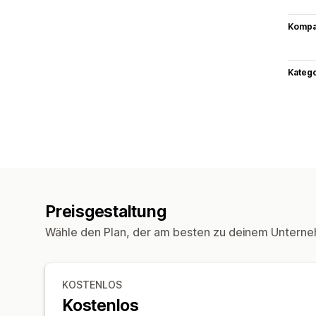
Kompat
Kateg
Preisgestaltung
Wähle den Plan, der am besten zu deinem Unterne
KOSTENLOS
Kostenlos