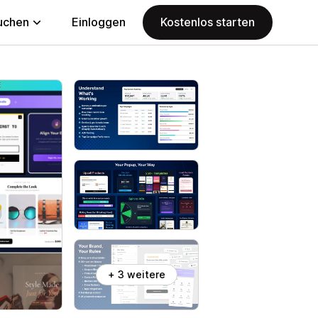
uchen
Einloggen
Kostenlos starten
+ 3 weitere