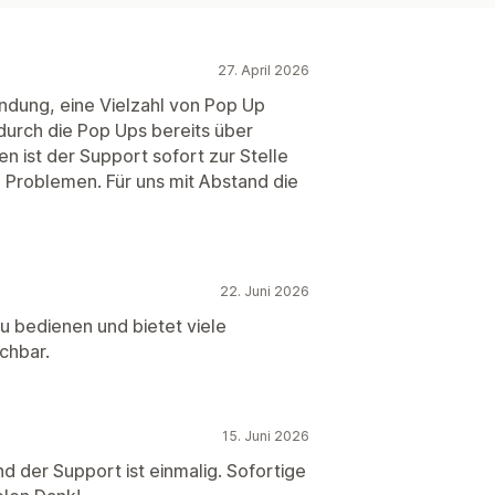
27. April 2026
ndung, eine Vielzahl von Pop Up
durch die Pop Ups bereits über
n ist der Support sofort zur Stelle
n Problemen. Für uns mit Abstand die
22. Juni 2026
zu bedienen und bietet viele
chbar.
15. Juni 2026
d der Support ist einmalig. Sofortige