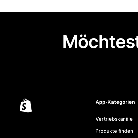
Möchtest
App-Kategorien
Vertriebskanäle
Produkte finden