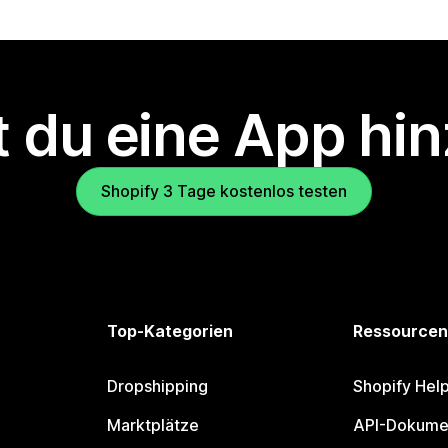
 du eine App hi
Shopify 3 Tage kostenlos testen
Top-Kategorien
Ressourcen
Dropshipping
Shopify Hel
Marktplätze
API-Dokume