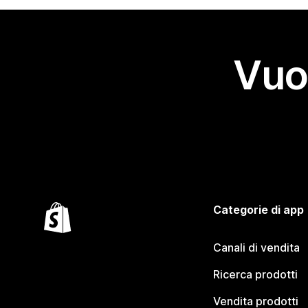
Vuo
Categorie di app
Canali di vendita
Ricerca prodotti
Vendita prodotti