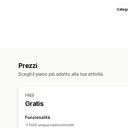
Categ
Prezzi
Scegli il piano più adatto alla tua attività.
FREE
Gratis
Funzionalità
1000 unique visitors/month