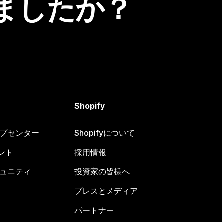
ましたか？
Shopify
ヘルプセンター
Shopifyについて
ント
採用情報
コミュニティ
投資家の皆様へ
プレスとメディア
パートナー