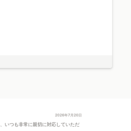
ook
2026年7月20日
、いつも非常に親切に対応していただ