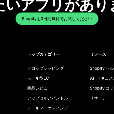
たいアプリがあり
Shopifyを3日間無料でお試しください
トップカテゴリー
リソース
ドロップシッピング
Shopify 
モール型EC
APIドキュメ
商品レビュー
Shopify 
アップセルとバンドル
リサーチ
メールマーケティング