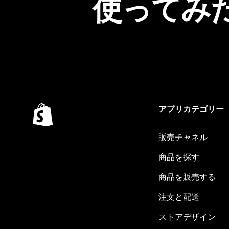
使ってみ
アプリカテゴリー
販売チャネル
商品を探す
商品を販売する
注文と配送
ストアデザイン