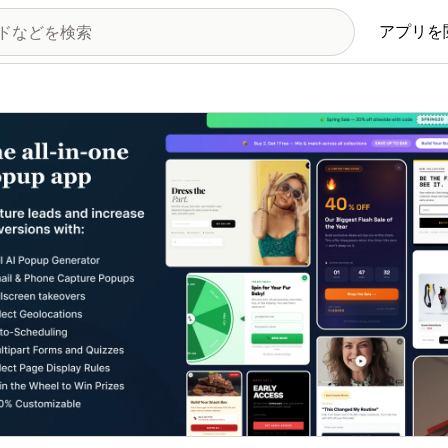
アプリを
の画像ギャラリー