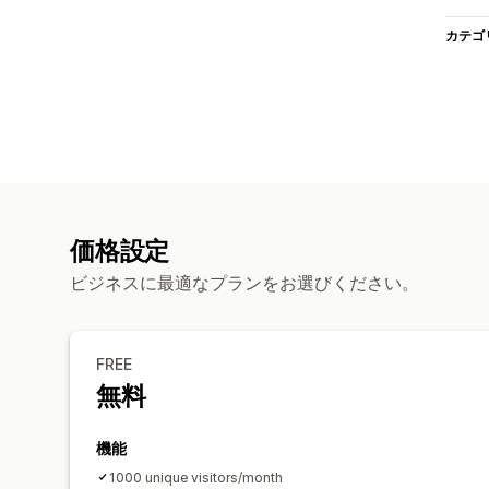
カテゴ
価格設定
ビジネスに最適なプランをお選びください。
FREE
無料
機能
1000 unique visitors/month