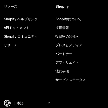
リソース
Shopify
Shopify ヘルプセンター
Shopifyについて
APIドキュメント
採用情報
Shopify コミュニティ
投資家の皆様へ
リサーチ
プレスとメディア
パートナー
アフィリエイト
法的事項
サービスステータス