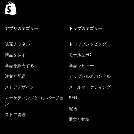
アプリカテゴリー
トップカテゴリー
販売チャネル
ドロップシッピング
商品を探す
モール型EC
商品を販売する
商品レビュー
注文と配送
アップセルとバンドル
ストアデザイン
メールマーケティング
マーケティングとコンバージョ
SEO
ン
配送
ストア管理
通貨と翻訳