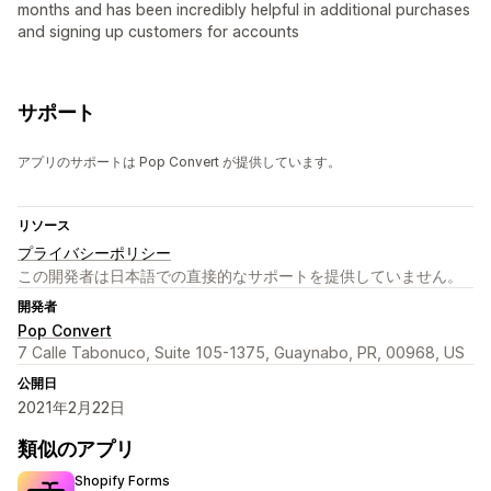
months and has been incredibly helpful in additional purchases
and signing up customers for accounts
サポート
アプリのサポートは Pop Convert が提供しています。
リソース
プライバシーポリシー
この開発者は日本語での直接的なサポートを提供していません。
開発者
Pop Convert
7 Calle Tabonuco, Suite 105-1375, Guaynabo, PR, 00968, US
公開日
2021年2月22日
類似のアプリ
Shopify Forms