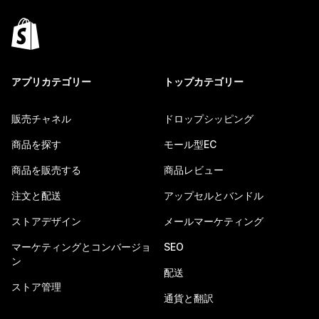
アプリカテゴリー
トップカテゴリー
販売チャネル
ドロップシッピング
商品を探す
モール型EC
商品を販売する
商品レビュー
注文と配送
アップセルとバンドル
ストアデザイン
メールマーケティング
マーケティングとコンバージョ
SEO
ン
配送
ストア管理
通貨と翻訳