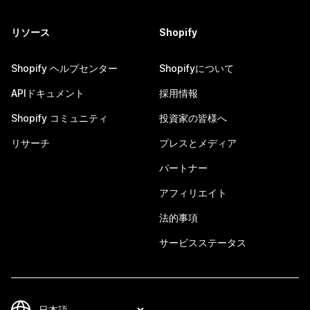
リソース
Shopify
Shopify ヘルプセンター
Shopifyについて
APIドキュメント
採用情報
Shopify コミュニティ
投資家の皆様へ
リサーチ
プレスとメディア
パートナー
アフィリエイト
法的事項
サービスステータス