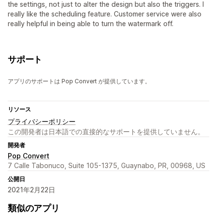
the settings, not just to alter the design but also the triggers. I
really like the scheduling feature. Customer service were also
really helpful in being able to turn the watermark off.
サポート
アプリのサポートは Pop Convert が提供しています。
リソース
プライバシーポリシー
この開発者は日本語での直接的なサポートを提供していません。
開発者
Pop Convert
7 Calle Tabonuco, Suite 105-1375, Guaynabo, PR, 00968, US
公開日
2021年2月22日
類似のアプリ