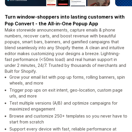
Turn window-shoppers into lasting customers with
Pop Convert - the All-in-One Popup App
Make storewide announcements, capture emails & phone
numbers, recover carts, and boost revenue with beautiful
popups, smart bars, banners, and gamified campaigns that
blend seamlessly into any Shopify theme. A clean and intuitive
editor makes customizing your designs a breeze. Lightning-
fast performance (<50ms load) and real human support in
under 2 minutes, 24/7. Trusted by thousands of merchants and
Built for Shopify.
Grow your email list with pop up forms, rolling banners, spin
wheels, and more
Trigger pop ups on exit intent, geo-location, custom page
urls, and more
Test multiple versions (A/B) and optimize campaigns for
maximized engagement
Browse and customize 250+ templates so you never have to
start from scratch
Support every device with fast, reliable performance at