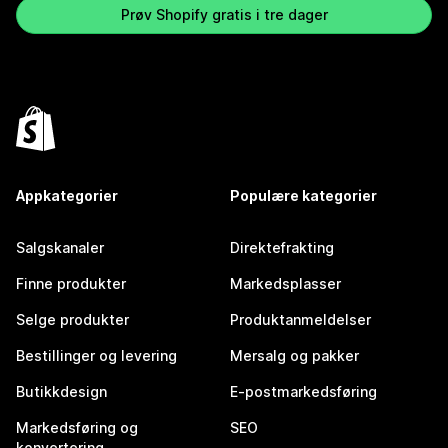
Prøv Shopify gratis i tre dager
Appkategorier
Populære kategorier
Salgskanaler
Direktefrakting
Finne produkter
Markedsplasser
Selge produkter
Produktanmeldelser
Bestillinger og levering
Mersalg og pakker
Butikkdesign
E-postmarkedsføring
Markedsføring og
SEO
konvertering