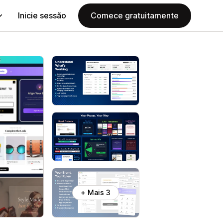
Inicie sessão
Comece gratuitamente
+ Mais 3