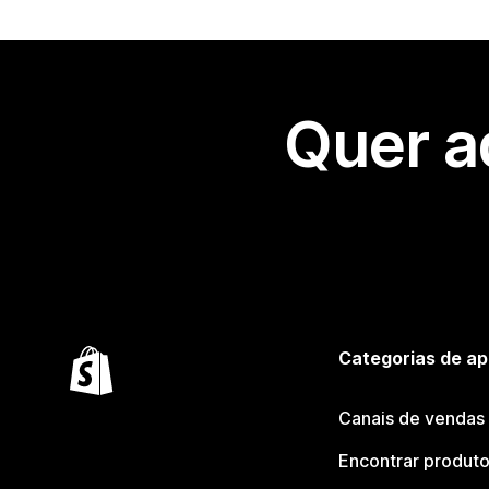
Quer a
Categorias de ap
Canais de vendas
Encontrar produt