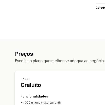
Categ
Preços
Escolha o plano que melhor se adequa ao negócio.
FREE
Gratuito
Funcionalidades
1000 unique visitors/month