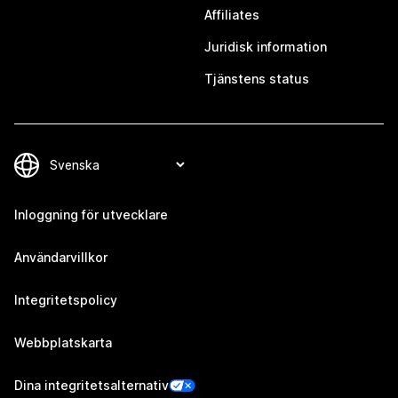
Affiliates
Juridisk information
Tjänstens status
Inloggning för utvecklare
Användarvillkor
Integritetspolicy
Webbplatskarta
Dina integritetsalternativ