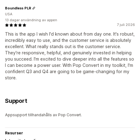
Boundless PLR
USA
13 dagar användning av appen
7 juli 2026
This is the app I wish I'd known about from day one. It's robust,
incredibly easy to use, and the customer service is absolutely
excellent. What really stands out is the customer service.
They're responsive, helpful, and genuinely invested in helping
you succeed. I'm excited to dive deeper into all the features so
I can become a power user. With Pop Convert in my toolkit, I'm
confident Q3 and Q4 are going to be game-changing for my
store.
Support
Appsupport tillhandahålls av Pop Convert.
Resurser