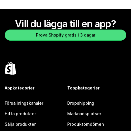
Vill du lägga till en app?
Prova Shopify gratis i 3 dagar
Appkategorier
Toppkategorier
Försäljningskanaler
Dropshipping
Hitta produkter
Marknadsplatser
Sälja produkter
Produktomdömen