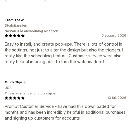
Team Tea
Storbritannien
Nästan 3 år användning av appen
6 augusti 2026
Easy to install, and create pop-ups. There is lots of control in
the settings, not just to alter the design but also the triggers. I
really like the scheduling feature. Customer service were also
really helpful in being able to turn the watermark off.
QuickClips
USA
11 månader användning av appen
10 juli 2026
Prompt Customer Service - have had this downloaded for
months and has been incredibly helpful in additional purchases
and signing up customers for accounts