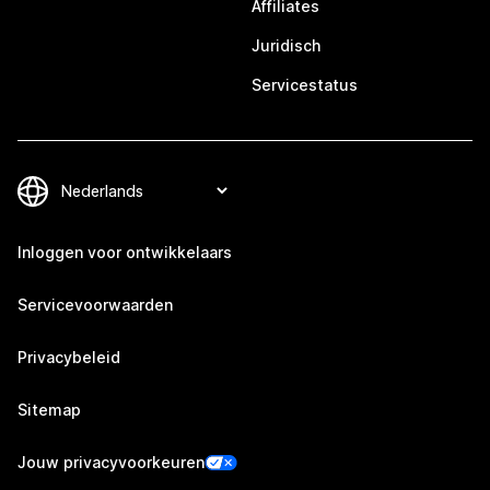
Affiliates
Juridisch
Servicestatus
Inloggen voor ontwikkelaars
Servicevoorwaarden
Privacybeleid
Sitemap
Jouw privacyvoorkeuren