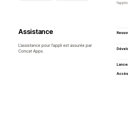
l’appli
Assistance
Resso
L’assistance pour l’appli est assurée par
Dével
Concat Apps.
Lance
Accès