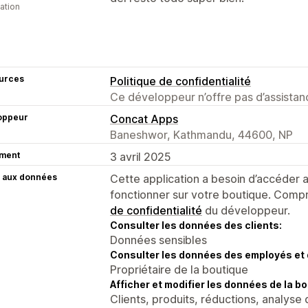
cation
urces
Politique de confidentialité
Ce développeur n’offre pas d’assistanc
oppeur
Concat Apps
Baneshwor, Kathmandu, 44600, NP
ment
3 avril 2025
 aux données
Cette application a besoin d’accéder
fonctionner sur votre boutique. Compr
de confidentialité
du développeur.
Consulter les données des clients:
Données sensibles
Consulter les données des employés et 
Propriétaire de la boutique
Afficher et modifier les données de la bo
Clients, produits, réductions, analyse 