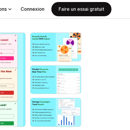
ions
Connexion
Faire un essai gratuit