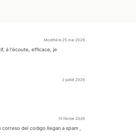
Modifié le 25 mai 2026
, à l'écoute, efficace, je
2 juillet 2026
10 février 2026
os correso del codigo llegan a spam ,