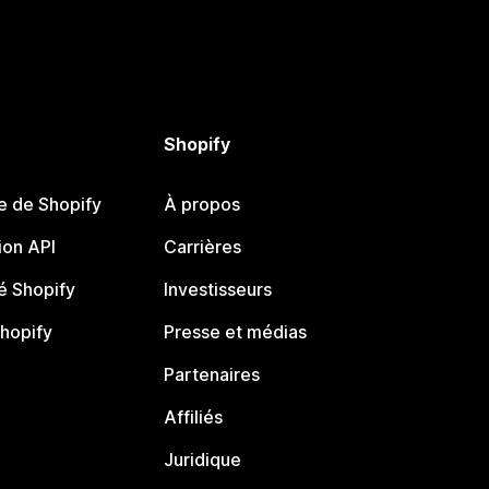
Shopify
e de Shopify
À propos
on API
Carrières
 Shopify
Investisseurs
Shopify
Presse et médias
Partenaires
Affiliés
Juridique