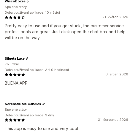
WiscoBoxes
Spojené státy
Doba používání aplikace: 10 měsíci
21. květen 2026
Pretty easy to use and if you get stuck, the customer service
professionals are great. Just click open the chat box and help
will be on the way.
Silueta Luxe
Kolumbie
Doba používání aplikace: Asi 9 hodinami
6. srpen 2026
BUENA APP
Serenade Me Candles
Spojené státy
Doba používání aplikace: 3 dny
31. červenec 2026
This app is easy to use and very cool