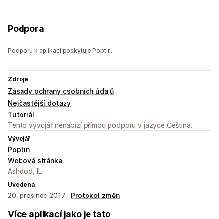
Podpora
Podporu k aplikaci poskytuje Poptin.
Zdroje
Zásady ochrany osobních údajů
Nejčastější dotazy
Tutoriál
Tento vývojář nenabízí přímou podporu v jazyce Čeština.
Vývojář
Poptin
Webová stránka
Ashdod, IL
Uvedena
20. prosinec 2017 ·
Protokol změn
Více aplikací jako je tato