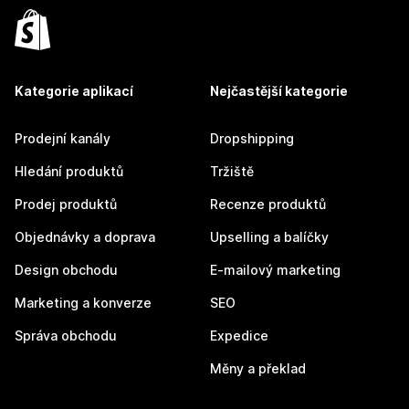
Kategorie aplikací
Nejčastější kategorie
Prodejní kanály
Dropshipping
Hledání produktů
Tržiště
Prodej produktů
Recenze produktů
Objednávky a doprava
Upselling a balíčky
Design obchodu
E-mailový marketing
Marketing a konverze
SEO
Správa obchodu
Expedice
Měny a překlad