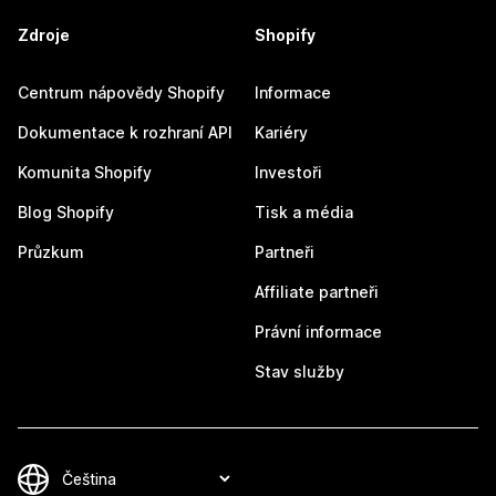
Zdroje
Shopify
Centrum nápovědy Shopify
Informace
Dokumentace k rozhraní API
Kariéry
Komunita Shopify
Investoři
Blog Shopify
Tisk a média
Průzkum
Partneři
Affiliate partneři
Právní informace
Stav služby