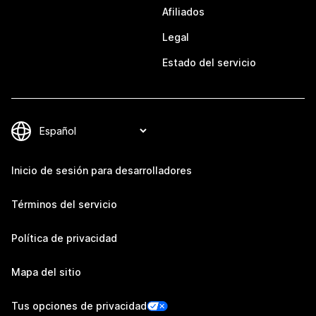
Afiliados
Legal
Estado del servicio
Inicio de sesión para desarrolladores
Términos del servicio
Política de privacidad
Mapa del sitio
Tus opciones de privacidad