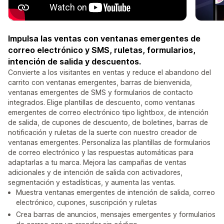
Impulsa las ventas con ventanas emergentes de
correo electrónico y SMS, ruletas, formularios,
intención de salida y descuentos.
Convierte a los visitantes en ventas y reduce el abandono del
carrito con ventanas emergentes, barras de bienvenida,
ventanas emergentes de SMS y formularios de contacto
integrados. Elige plantillas de descuento, como ventanas
emergentes de correo electrónico tipo lightbox, de intención
de salida, de cupones de descuento, de boletines, barras de
notificación y ruletas de la suerte con nuestro creador de
ventanas emergentes. Personaliza las plantillas de formularios
de correo electrónico y las respuestas automáticas para
adaptarlas a tu marca. Mejora las campañas de ventas
adicionales y de intención de salida con activadores,
segmentación y estadísticas, y aumenta las ventas.
Muestra ventanas emergentes de intención de salida, correo
electrónico, cupones, suscripción y ruletas
Crea barras de anuncios, mensajes emergentes y formularios