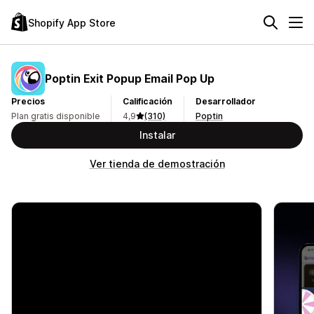
Shopify App Store
Poptin Exit Popup Email Pop Up
Precios
Calificación
Desarrollador
Plan gratis disponible
4,9
(310)
Poptin
Instalar
Ver tienda de demostración