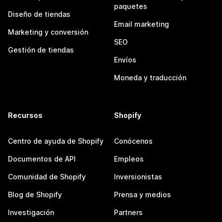
paquetes
Diseño de tiendas
Email marketing
Marketing y conversión
SEO
Gestión de tiendas
Envíos
Moneda y traducción
Recursos
Shopify
Centro de ayuda de Shopify
Conócenos
Documentos de API
Empleos
Comunidad de Shopify
Inversionistas
Blog de Shopify
Prensa y medios
Investigación
Partners