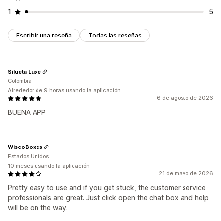
1
5
Escribir una reseña
Todas las reseñas
Silueta Luxe
Colombia
Alrededor de 9 horas usando la aplicación
6 de agosto de 2026
BUENA APP
WiscoBoxes
Estados Unidos
10 meses usando la aplicación
21 de mayo de 2026
Pretty easy to use and if you get stuck, the customer service
professionals are great. Just click open the chat box and help
will be on the way.