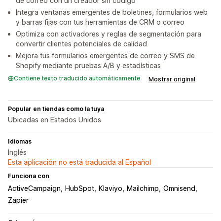
de correo con un creador sin código
Integra ventanas emergentes de boletines, formularios web
y barras fijas con tus herramientas de CRM o correo
Optimiza con activadores y reglas de segmentación para
convertir clientes potenciales de calidad
Mejora tus formularios emergentes de correo y SMS de
Shopify mediante pruebas A/B y estadísticas
Contiene texto traducido automáticamente
Mostrar original
Popular en tiendas como la tuya
Ubicadas en Estados Unidos
Idiomas
Inglés
Esta aplicación no está traducida al Español
Funciona con
ActiveCampaign
HubSpot
Klaviyo
Mailchimp
Omnisend
Zapier