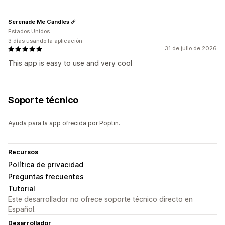
Serenade Me Candles
Estados Unidos
3 días usando la aplicación
31 de julio de 2026
This app is easy to use and very cool
Soporte técnico
Ayuda para la app ofrecida por Poptin.
Recursos
Política de privacidad
Preguntas frecuentes
Tutorial
Este desarrollador no ofrece soporte técnico directo en
Español.
Desarrollador