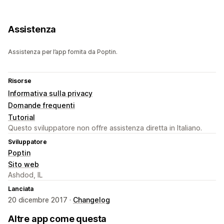
Assistenza
Assistenza per l’app fornita da Poptin.
Risorse
Informativa sulla privacy
Domande frequenti
Tutorial
Questo sviluppatore non offre assistenza diretta in Italiano.
Sviluppatore
Poptin
Sito web
Ashdod, IL
Lanciata
20 dicembre 2017 ·
Changelog
Altre app come questa