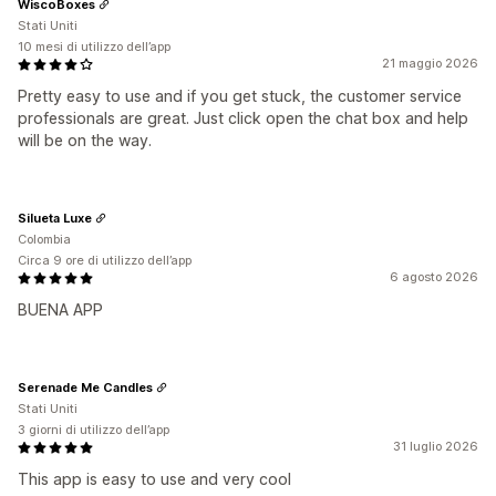
WiscoBoxes
Stati Uniti
10 mesi di utilizzo dell’app
21 maggio 2026
Pretty easy to use and if you get stuck, the customer service
professionals are great. Just click open the chat box and help
will be on the way.
Silueta Luxe
Colombia
Circa 9 ore di utilizzo dell’app
6 agosto 2026
BUENA APP
Serenade Me Candles
Stati Uniti
3 giorni di utilizzo dell’app
31 luglio 2026
This app is easy to use and very cool