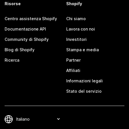
Risorse
Shopify
Centro assistenza Shopify
Chi siamo
Documentazione API
Lavora con noi
Community di Shopify
Investitori
Blog di Shopify
Stampa e media
Ricerca
Partner
Affiliati
Informazioni legali
Stato del servizio