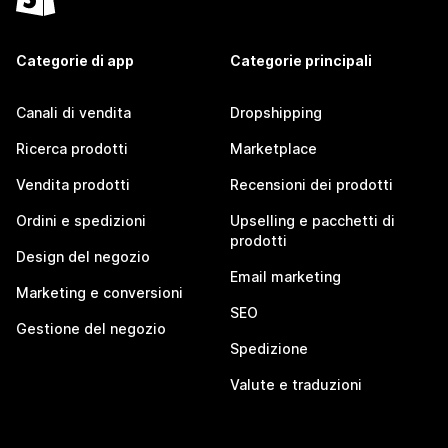
Categorie di app
Categorie principali
Canali di vendita
Dropshipping
Ricerca prodotti
Marketplace
Vendita prodotti
Recensioni dei prodotti
Ordini e spedizioni
Upselling e pacchetti di
prodotti
Design del negozio
Email marketing
Marketing e conversioni
SEO
Gestione del negozio
Spedizione
Valute e traduzioni