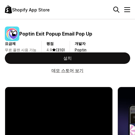
Shopify App Store
Poptin Exit Popup Email Pop Up
요금제
평점
개발자
무료 플랜 사용 가능
4.9
(310)
Poptin
설치
데모 스토어 보기