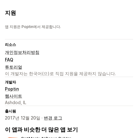
지원
앱 지원은 Poptin에서 제공합니다.
리소스
개인정보처리방침
FAQ
튜토리얼
이 개발자는 한국어(으)로 직접 지원을 제공하지 않습니다.
개발자
Poptin
웹사이트
Ashdod, IL
출시됨
2017년 12월 20일 ·
변경 로그
이 앱과 비슷한 더 많은 앱 보기