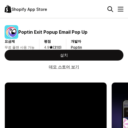
Shopify App Store
Poptin Exit Popup Email Pop Up
요금제
평점
개발자
무료 플랜 사용 가능
4.9
(310)
Poptin
설치
데모 스토어 보기