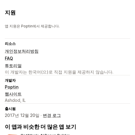
지원
앱 지원은 Poptin에서 제공합니다.
리소스
개인정보처리방침
FAQ
튜토리얼
이 개발자는 한국어(으)로 직접 지원을 제공하지 않습니다.
개발자
Poptin
웹사이트
Ashdod, IL
출시됨
2017년 12월 20일 ·
변경 로그
이 앱과 비슷한 더 많은 앱 보기