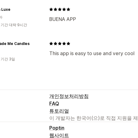
a Luxe
아
BUENA APP
 기간 대략 9시간
ade Me Candles
This app is easy to use and very cool
 기간 3일
개인정보처리방침
FAQ
튜토리얼
이 개발자는 한국어(으)로 직접 지원을 
Poptin
웹사이트