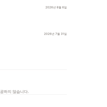
2026년 8월 6일
2026년 7월 31일
제공하지 않습니다.