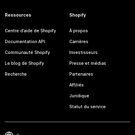
Ressources
Shopify
Centre d’aide de Shopify
À propos
Documentation API
Carrières
Communauté Shopify
Investisseurs
Le blog de Shopify
Presse et médias
Recherche
Partenaires
Affiliés
Juridique
Statut du service