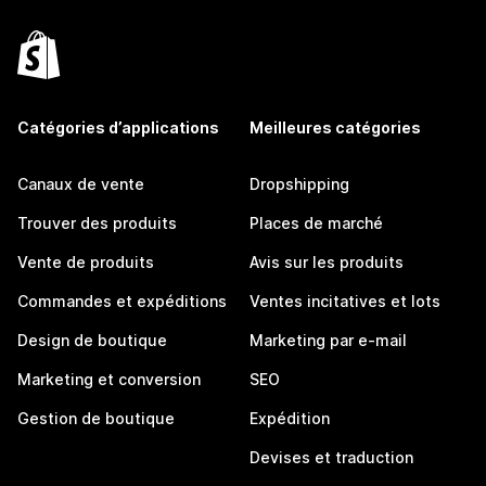
Catégories d’applications
Meilleures catégories
Canaux de vente
Dropshipping
Trouver des produits
Places de marché
Vente de produits
Avis sur les produits
Commandes et expéditions
Ventes incitatives et lots
Design de boutique
Marketing par e-mail
Marketing et conversion
SEO
Gestion de boutique
Expédition
Devises et traduction