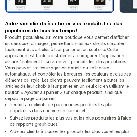
Aidez vos clients à acheter vos produits les plus
populaires de tous les temps !
Produits populaires sur votre boutique vous permet d’afficher
un carrousel d’images, permettant ainsi aux clients d’ajouter
facilement des articles à leur panier en un seul clic. Cette
application est facile à installer et à configurer. L’application
assure également le suivi de vos produits les plus populaires.
Vous pouvez lire les images en boucle ou en lecture
automatique, et contrôler les bordures, les couleurs et d’autres
éléments de style. Les clients peuvent facilement ajouter les
articles de leur choix à leur panier en un seul clic en utilisant le
bouton « Ajouter au panier » sur chaque produit, ainsi que
depuis la page du panier.
Permet aux clients de parcourir les produits les plus
populaires dans une vue en carrousel.
Suivez les produits les plus vus et les plus populaires à l’aide
de rapports graphiques.
Aide les clients à trouver les produits les plus vus et les plus