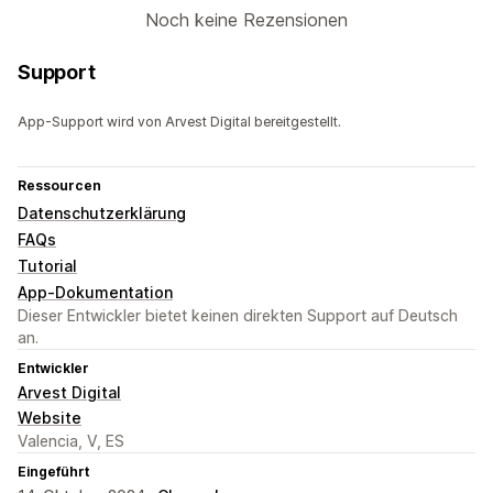
Noch keine Rezensionen
Support
App-Support wird von Arvest Digital bereitgestellt.
Ressourcen
Datenschutzerklärung
FAQs
Tutorial
App-Dokumentation
Dieser Entwickler bietet keinen direkten Support auf Deutsch
an.
Entwickler
Arvest Digital
Website
Valencia, V, ES
Eingeführt