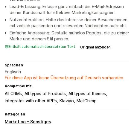
Lead-Erfassung: Erfasse ganz einfach die E-Mail-Adressen
deiner Kundschaft für effektive Marketingkampagnen.
Nutzerinteraktion: Halte das Interesse deiner Besucher:innen
mit zeitlich passenden und relevanten Nachrichten aufrecht.
Einfache Anpassung: Gestalte mühelos Popups, die zu deiner
Marke und deinem Stil passen.
Enthält automatisch übersetzten Text
Original anzeigen
Sprachen
Englisch
Für diese App ist keine Übersetzung auf Deutsch vorhanden.
Kompatibel mit
All CRMs
All types of Products
All types of themes
Integrates with other APPs
Klaviyo
MailChimp
Kategorien
Marketing – Sonstiges