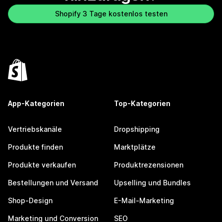
Shopify 3 Tage kostenlos testen
App-Kategorien
Top-Kategorien
Vertriebskanäle
Dropshipping
Produkte finden
Marktplätze
Produkte verkaufen
Produktrezensionen
Bestellungen und Versand
Upselling und Bundles
Shop-Design
E-Mail-Marketing
Marketing und Conversion
SEO