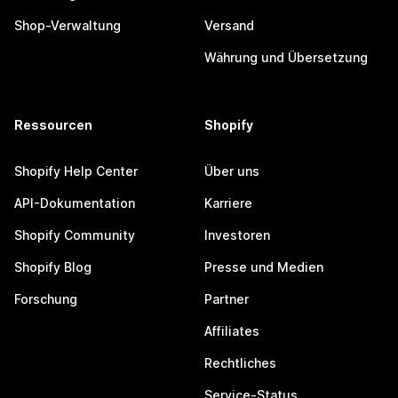
Shop-Verwaltung
Versand
Währung und Übersetzung
Ressourcen
Shopify
Shopify Help Center
Über uns
API-Dokumentation
Karriere
Shopify Community
Investoren
Shopify Blog
Presse und Medien
Forschung
Partner
Affiliates
Rechtliches
Service-Status