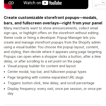
Create customizable storefront popups—modals,
bars, and fullscreen overlays—right from your panel
Many merchants want to show announcements, collect email
sign-ups, or highlight offers on the storefront without editing
theme code or hiring a developer. Popup Manager lets you
create and manage storefront popups from the Shopify admin
using a visual builder. You choose the popup layout, content,
and styling, then decide where it appears using page targeting.
Popups can open when a shopper clicks a button, after a time
delay, or after scrolling to a set point on the page.
Visual popup builder for content and layout
Center modal, top bar, and fullscreen popup types
Page targeting with comma-separated URL slugs
Triggers: button click, time delay, and scroll percentage
Display frequency: every visit, once per session, or once per
day