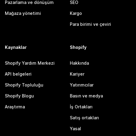
Pazarlama ve dönüşüm
SEO
Mağaza yönetimi
Kargo
Para birimi ve çeviri
Kaynaklar
Shopify
Shopify Yardım Merkezi
Hakkında
API belgeleri
Kariyer
Shopify Topluluğu
Yatırımcılar
Shopify Blogu
Basın ve medya
Araştırma
İş Ortakları
Satış ortakları
Yasal