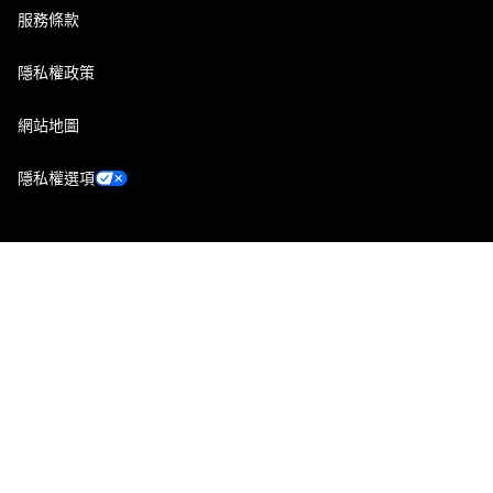
服務條款
隱私權政策
網站地圖
隱私權選項