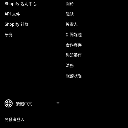
Shopify 說明中心
關於
API 文件
職缺
Shopify 社群
投資人
研究
新聞媒體
合作夥伴
聯盟夥伴
法務
服務狀態
開發者登入