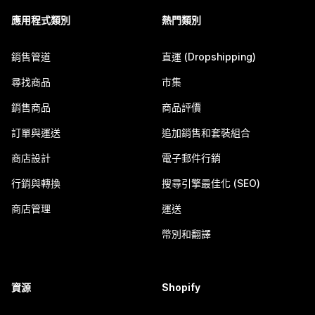
應用程式類別
熱門類別
銷售管道
直運 (Dropshipping)
尋找商品
市集
銷售商品
商品評價
訂單與運送
追加銷售和套裝組合
商店設計
電子郵件行銷
行銷與轉換
搜尋引擎最佳化 (SEO)
商店管理
運送
幣別和翻譯
資源
Shopify