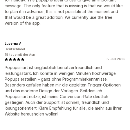
message. The only feature that is missing is that we would like
to plan it in advance, this is not possible at the moment and
that would be a great addition. We currently use the free
version of the app.
Lucerna
Deutschland
18 tage mit der App
8. Juli 2025
Popupsmart ist unglaublich benutzerfreundlich und
leistungsstark. Ich konnte in wenigen Minuten hochwertige
Popups erstellen – ganz ohne Programmierkenntnisse.
Besonders gefallen haben mir die gezielten Trigger-Optionen
und das moderne Design der Vorlagen. Seitdem ich
Popupsmart nutze, ist meine Conversion-Rate deutlich
gestiegen. Auch der Support ist schnell, freundlich und
lösungsorientiert. Klare Empfehlung für alle, die mehr aus ihrer
Website herausholen wollen!