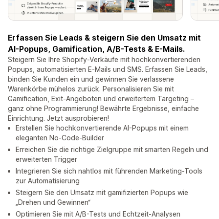
Erfassen Sie Leads & steigern Sie den Umsatz mit
AI-Popups, Gamification, A/B-Tests & E-Mails.
Steigern Sie Ihre Shopify-Verkäufe mit hochkonvertierenden
Popups, automatisierten E-Mails und SMS. Erfassen Sie Leads,
binden Sie Kunden ein und gewinnen Sie verlassene
Warenkörbe mühelos zurück. Personalisieren Sie mit
Gamification, Exit-Angeboten und erweitertem Targeting –
ganz ohne Programmierung! Bewährte Ergebnisse, einfache
Einrichtung. Jetzt ausprobieren!
Erstellen Sie hochkonvertierende AI-Popups mit einem
eleganten No-Code-Builder
Erreichen Sie die richtige Zielgruppe mit smarten Regeln und
erweiterten Trigger
Integrieren Sie sich nahtlos mit führenden Marketing-Tools
zur Automatisierung
Steigern Sie den Umsatz mit gamifizierten Popups wie
„Drehen und Gewinnen“
Optimieren Sie mit A/B-Tests und Echtzeit-Analysen