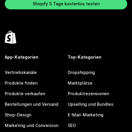
Shopify 3 Tage kostenlos testen
App-Kategorien
Top-Kategorien
Vertriebskanäle
Dropshipping
Produkte finden
Marktplätze
Produkte verkaufen
Produktrezensionen
Bestellungen und Versand
Upselling und Bundles
Shop-Design
E-Mail-Marketing
Marketing und Conversion
SEO