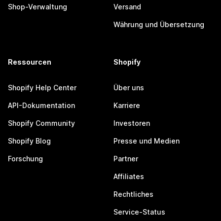
Shop-Verwaltung
Versand
Währung und Übersetzung
Ressourcen
Shopify
Shopify Help Center
Über uns
API-Dokumentation
Karriere
Shopify Community
Investoren
Shopify Blog
Presse und Medien
Forschung
Partner
Affiliates
Rechtliches
Service-Status