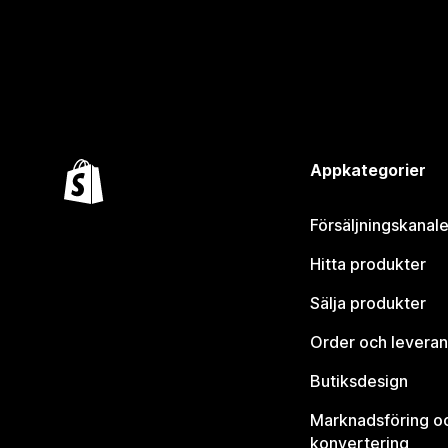
Appkategorier
Försäljningskanale
Hitta produkter
Sälja produkter
Order och leveran
Butiksdesign
Marknadsföring o
konvertering