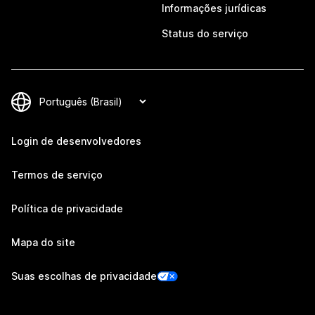
Informações jurídicas
Status do serviço
Login de desenvolvedores
Termos de serviço
Política de privacidade
Mapa do site
Suas escolhas de privacidade