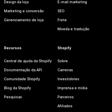
Design da loja
E-mail marketing
Marketing e conversão
SEO
Gerenciamento de loja
Frete
Moeda e tradução
Recursos
Shopify
Central de ajuda da Shopify
Sobre
Documentação da API
Carreiras
Comunidade Shopify
Investidores
Blog da Shopify
Imprensa e mídia
Pesquisas
Parceiros
Afiliados