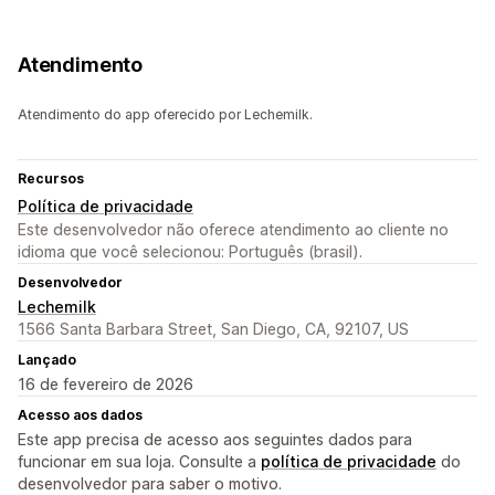
Atendimento
Atendimento do app oferecido por Lechemilk.
Recursos
Política de privacidade
Este desenvolvedor não oferece atendimento ao cliente no
idioma que você selecionou: Português (brasil).
Desenvolvedor
Lechemilk
1566 Santa Barbara Street, San Diego, CA, 92107, US
Lançado
16 de fevereiro de 2026
Acesso aos dados
Este app precisa de acesso aos seguintes dados para
funcionar em sua loja. Consulte a
política de privacidade
do
desenvolvedor para saber o motivo.