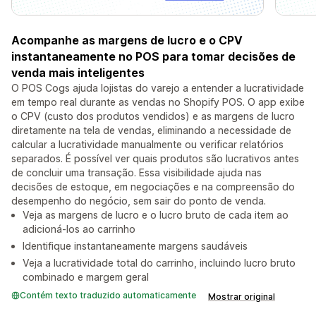
Acompanhe as margens de lucro e o CPV
instantaneamente no POS para tomar decisões de
venda mais inteligentes
O POS Cogs ajuda lojistas do varejo a entender a lucratividade
em tempo real durante as vendas no Shopify POS. O app exibe
o CPV (custo dos produtos vendidos) e as margens de lucro
diretamente na tela de vendas, eliminando a necessidade de
calcular a lucratividade manualmente ou verificar relatórios
separados. É possível ver quais produtos são lucrativos antes
de concluir uma transação. Essa visibilidade ajuda nas
decisões de estoque, em negociações e na compreensão do
desempenho do negócio, sem sair do ponto de venda.
Veja as margens de lucro e o lucro bruto de cada item ao
adicioná-los ao carrinho
Identifique instantaneamente margens saudáveis
Veja a lucratividade total do carrinho, incluindo lucro bruto
combinado e margem geral
Contém texto traduzido automaticamente
Mostrar original