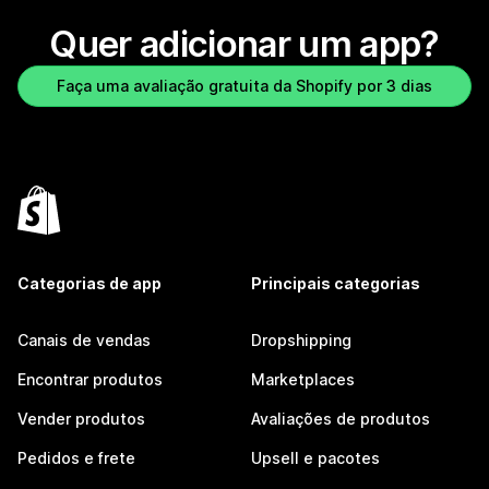
Quer adicionar um app?
Faça uma avaliação gratuita da Shopify por 3 dias
Categorias de app
Principais categorias
Canais de vendas
Dropshipping
Encontrar produtos
Marketplaces
Vender produtos
Avaliações de produtos
Pedidos e frete
Upsell e pacotes