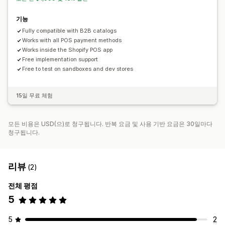
기능
Fully compatible with B2B catalogs
Works with all POS payment methods
Works inside the Shopify POS app
Free implementation support
Free to test on sandboxes and dev stores
15일 무료 체험
모든 비용은 USD(으)로 청구됩니다. 반복 요금 및 사용 기반 요금은 30일마다
청구됩니다.
리뷰
(2)
전체 평점
5
5
2