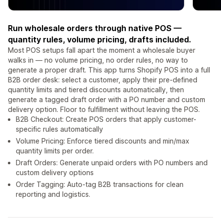
Run wholesale orders through native POS —
quantity rules, volume pricing, drafts included.
Most POS setups fall apart the moment a wholesale buyer
walks in — no volume pricing, no order rules, no way to
generate a proper draft. This app turns Shopify POS into a full
B2B order desk: select a customer, apply their pre-defined
quantity limits and tiered discounts automatically, then
generate a tagged draft order with a PO number and custom
delivery option. Floor to fulfillment without leaving the POS.
B2B Checkout: Create POS orders that apply customer-
specific rules automatically
Volume Pricing: Enforce tiered discounts and min/max
quantity limits per order.
Draft Orders: Generate unpaid orders with PO numbers and
custom delivery options
Order Tagging: Auto-tag B2B transactions for clean
reporting and logistics.