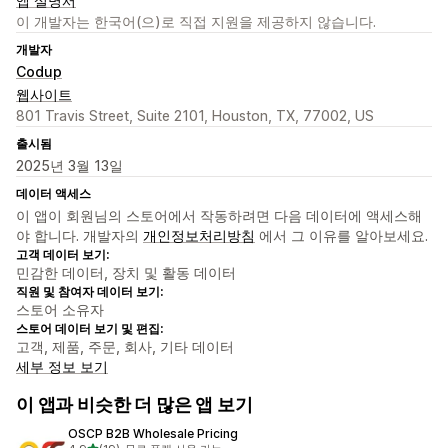
앱 설명서
이 개발자는 한국어(으)로 직접 지원을 제공하지 않습니다.
개발자
Codup
웹사이트
801 Travis Street, Suite 2101, Houston, TX, 77002, US
출시됨
2025년 3월 13일
데이터 액세스
이 앱이 회원님의 스토어에서 작동하려면 다음 데이터에 액세스해
야 합니다. 개발자의
개인정보처리방침
에서 그 이유를 알아보세요.
고객 데이터 보기:
민감한 데이터, 장치 및 활동 데이터
직원 및 참여자 데이터 보기:
스토어 소유자
스토어 데이터 보기 및 편집:
고객, 제품, 주문, 회사, 기타 데이터
세부 정보 보기
이 앱과 비슷한 더 많은 앱 보기
OSCP B2B Wholesale Pricing