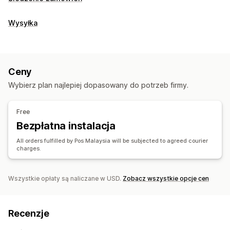
Wysyłka
Ceny
Wybierz plan najlepiej dopasowany do potrzeb firmy.
Free
Bezpłatna instalacja
All orders fulfilled by Pos Malaysia will be subjected to agreed courier
charges.
Wszystkie opłaty są naliczane w USD.
Zobacz wszystkie opcje cen
Recenzje