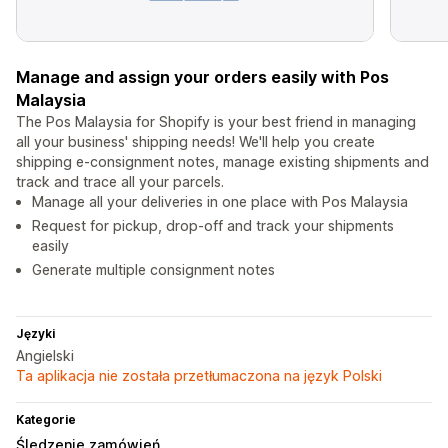
Manage and assign your orders easily with Pos
Malaysia
The Pos Malaysia for Shopify is your best friend in managing
all your business' shipping needs! We'll help you create
shipping e-consignment notes, manage existing shipments and
track and trace all your parcels.
Manage all your deliveries in one place with Pos Malaysia
Request for pickup, drop-off and track your shipments
easily
Generate multiple consignment notes
Języki
Angielski
Ta aplikacja nie została przetłumaczona na język Polski
Kategorie
Śledzenie zamówień