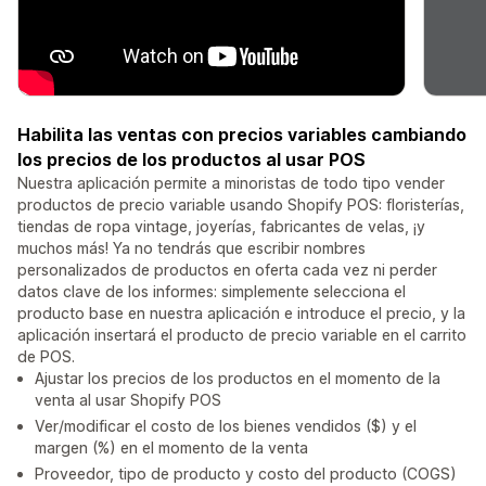
Habilita las ventas con precios variables cambiando
los precios de los productos al usar POS
Nuestra aplicación permite a minoristas de todo tipo vender
productos de precio variable usando Shopify POS: floristerías,
tiendas de ropa vintage, joyerías, fabricantes de velas, ¡y
muchos más! Ya no tendrás que escribir nombres
personalizados de productos en oferta cada vez ni perder
datos clave de los informes: simplemente selecciona el
producto base en nuestra aplicación e introduce el precio, y la
aplicación insertará el producto de precio variable en el carrito
de POS.
Ajustar los precios de los productos en el momento de la
venta al usar Shopify POS
Ver/modificar el costo de los bienes vendidos ($) y el
margen (%) en el momento de la venta
Proveedor, tipo de producto y costo del producto (COGS)