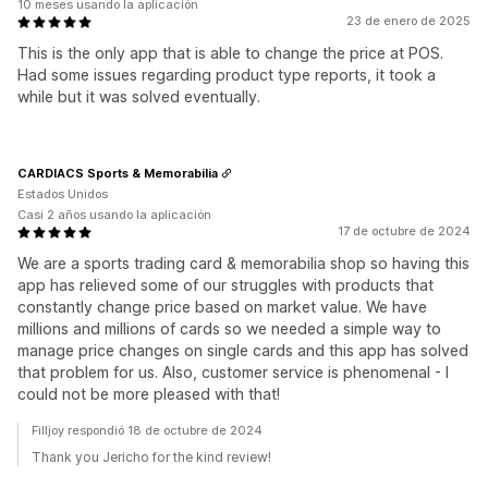
10 meses usando la aplicación
23 de enero de 2025
This is the only app that is able to change the price at POS.
Had some issues regarding product type reports, it took a
while but it was solved eventually.
CARDIACS Sports & Memorabilia
Estados Unidos
Casi 2 años usando la aplicación
17 de octubre de 2024
We are a sports trading card & memorabilia shop so having this
app has relieved some of our struggles with products that
constantly change price based on market value. We have
millions and millions of cards so we needed a simple way to
manage price changes on single cards and this app has solved
that problem for us. Also, customer service is phenomenal - I
could not be more pleased with that!
Filljoy respondió 18 de octubre de 2024
Thank you Jericho for the kind review!