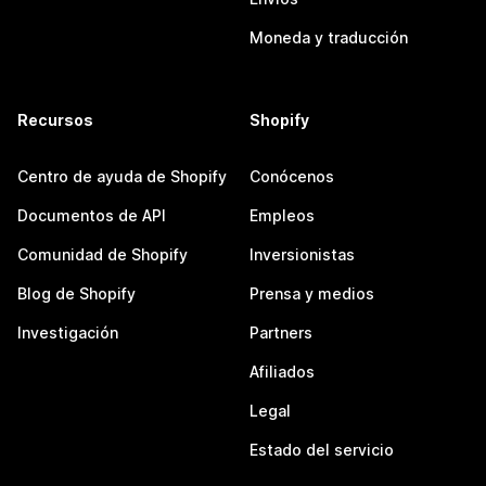
Moneda y traducción
Recursos
Shopify
Centro de ayuda de Shopify
Conócenos
Documentos de API
Empleos
Comunidad de Shopify
Inversionistas
Blog de Shopify
Prensa y medios
Investigación
Partners
Afiliados
Legal
Estado del servicio