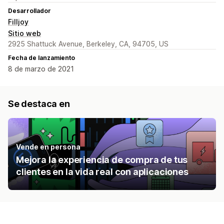
Desarrollador
Filljoy
Sitio web
2925 Shattuck Avenue, Berkeley, CA, 94705, US
Fecha de lanzamiento
8 de marzo de 2021
Se destaca en
Vende en persona
Mejora la experiencia de compra de tus
clientes en la vida real con aplicaciones