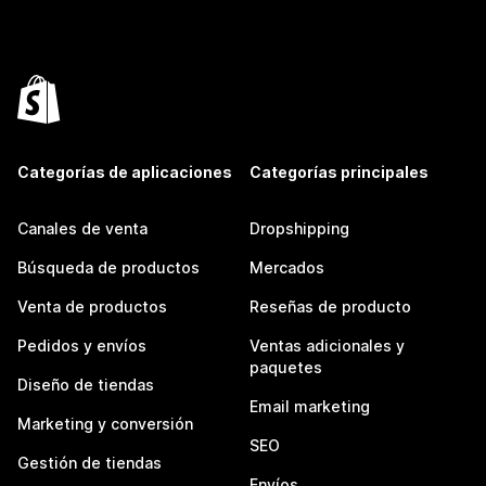
Categorías de aplicaciones
Categorías principales
Canales de venta
Dropshipping
Búsqueda de productos
Mercados
Venta de productos
Reseñas de producto
Pedidos y envíos
Ventas adicionales y
paquetes
Diseño de tiendas
Email marketing
Marketing y conversión
SEO
Gestión de tiendas
Envíos