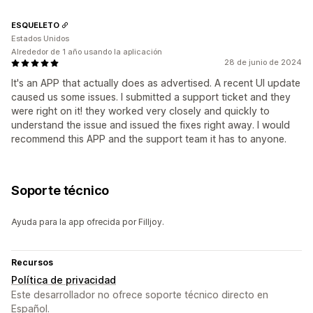
ESQUELETO
Estados Unidos
Alrededor de 1 año usando la aplicación
28 de junio de 2024
It's an APP that actually does as advertised. A recent UI update
caused us some issues. I submitted a support ticket and they
were right on it! they worked very closely and quickly to
understand the issue and issued the fixes right away. I would
recommend this APP and the support team it has to anyone.
Soporte técnico
Ayuda para la app ofrecida por Filljoy.
Recursos
Política de privacidad
Este desarrollador no ofrece soporte técnico directo en
Español.