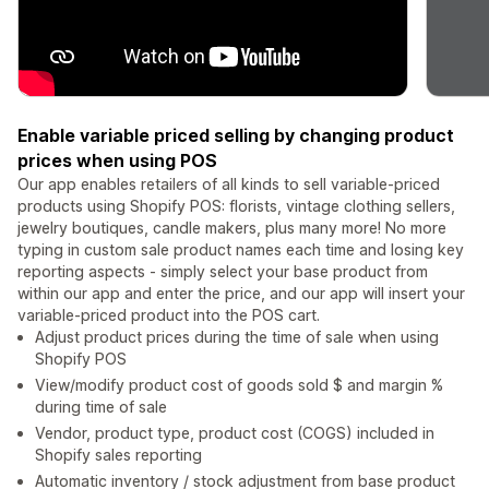
Enable variable priced selling by changing product
prices when using POS
Our app enables retailers of all kinds to sell variable-priced
products using Shopify POS: florists, vintage clothing sellers,
jewelry boutiques, candle makers, plus many more! No more
typing in custom sale product names each time and losing key
reporting aspects - simply select your base product from
within our app and enter the price, and our app will insert your
variable-priced product into the POS cart.
Adjust product prices during the time of sale when using
Shopify POS
View/modify product cost of goods sold $ and margin %
during time of sale
Vendor, product type, product cost (COGS) included in
Shopify sales reporting
Automatic inventory / stock adjustment from base product