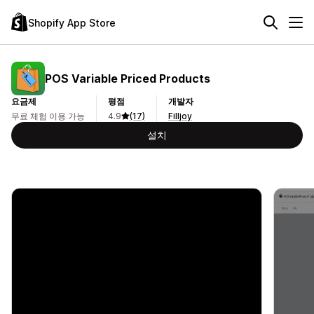
Shopify App Store
POS Variable Priced Products
요금제
평점
개발자
무료 체험 이용 가능
4.9
(17)
Filljoy
설치