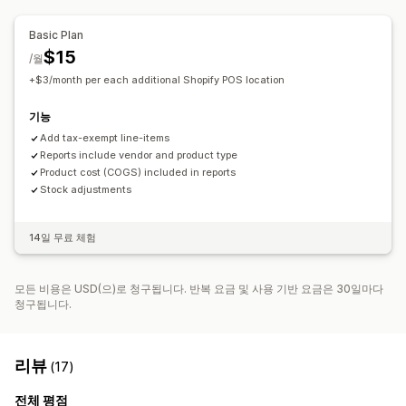
Basic Plan
$15
/월
+$3/month per each additional Shopify POS location
기능
Add tax-exempt line-items
Reports include vendor and product type
Product cost (COGS) included in reports
Stock adjustments
14일 무료 체험
모든 비용은 USD(으)로 청구됩니다. 반복 요금 및 사용 기반 요금은 30일마다
청구됩니다.
리뷰
(17)
전체 평점