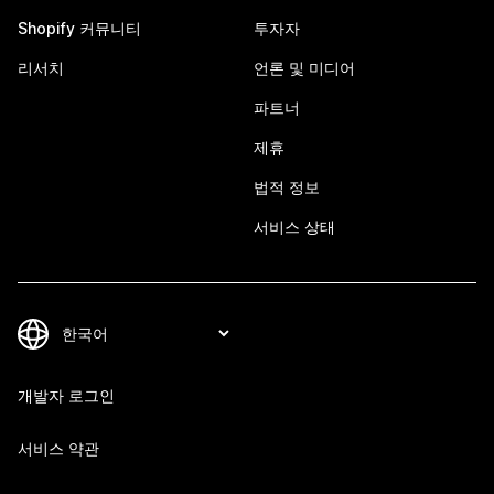
Shopify 커뮤니티
투자자
리서치
언론 및 미디어
파트너
제휴
법적 정보
서비스 상태
개발자 로그인
서비스 약관