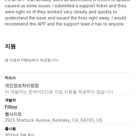
caused us some issues. I submitted a support ticket and they
were right on it! they worked very closely and quickly to
understand the issue and issued the fixes right away. I would
recommend this APP and the support team it has to anyone.
지원
앱 지원은 Filljoy에서 제공합니다.
리소스
개인정보처리방침
이 개발자는 한국어(으)로 직접 지원을 제공하지 않습니다.
개발자
Filljoy
웹사이트
2925 Shattuck Avenue, Berkeley, CA, 94705, US
출시됨
2021년 3월 8일