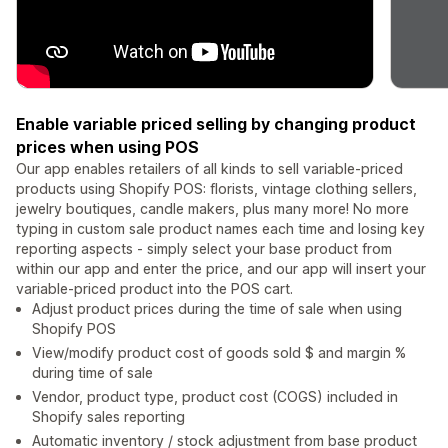
Enable variable priced selling by changing product
prices when using POS
Our app enables retailers of all kinds to sell variable-priced
products using Shopify POS: florists, vintage clothing sellers,
jewelry boutiques, candle makers, plus many more! No more
typing in custom sale product names each time and losing key
reporting aspects - simply select your base product from
within our app and enter the price, and our app will insert your
variable-priced product into the POS cart.
Adjust product prices during the time of sale when using
Shopify POS
View/modify product cost of goods sold $ and margin %
during time of sale
Vendor, product type, product cost (COGS) included in
Shopify sales reporting
Automatic inventory / stock adjustment from base product