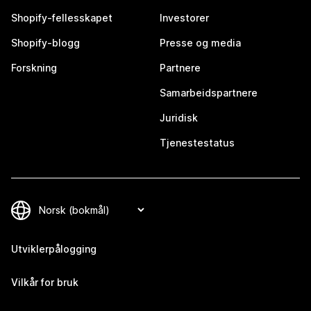
Shopify-fellesskapet
Investorer
Shopify-blogg
Presse og media
Forskning
Partnere
Samarbeidspartnere
Juridisk
Tjenestestatus
Utviklerpålogging
Vilkår for bruk