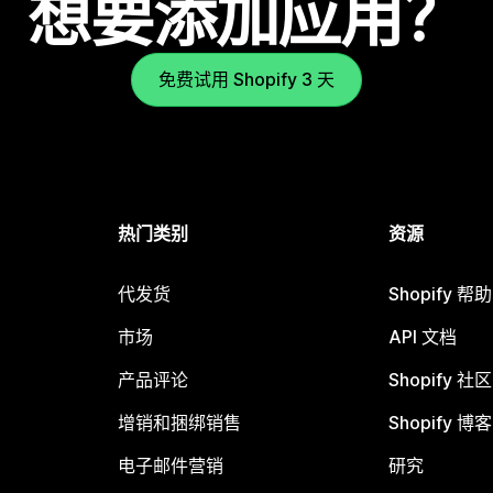
想要添加应用？
免费试用 Shopify 3 天
热门类别
资源
代发货
Shopify 帮
市场
API 文档
产品评论
Shopify 社区
增销和捆绑销售
Shopify 博客
电子邮件营销
研究