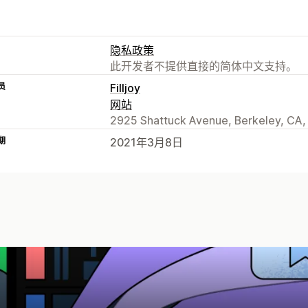
隐私政策
此开发者不提供直接的简体中文支持。
员
Filljoy
网站
2925 Shattuck Avenue, Berkeley, CA,
期
2021年3月8日