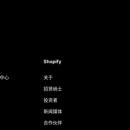
Shopify
助中心
关于
招贤纳士
投资者
新闻媒体
合作伙伴