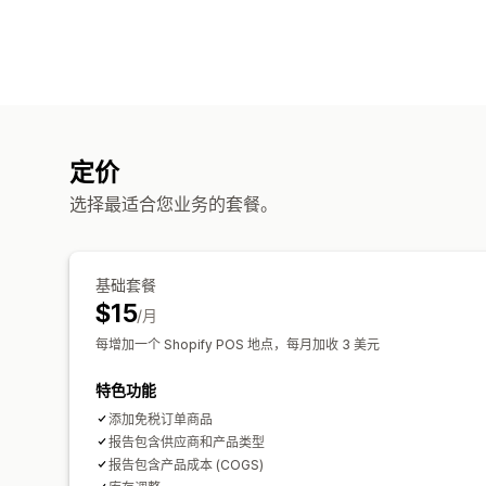
定价
选择最适合您业务的套餐。
基础套餐
$15
/月
每增加一个 Shopify POS 地点，每月加收 3 美元
特色功能
添加免税订单商品
报告包含供应商和产品类型
报告包含产品成本 (COGS)