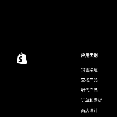
应用类别
销售渠道
查找产品
销售产品
订单和发货
商店设计