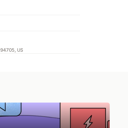
 94705, US