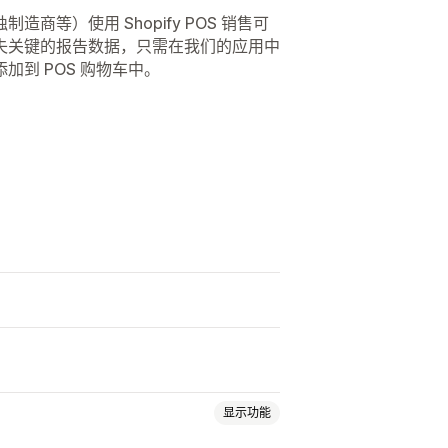
等）使用 Shopify POS 销售可
失关键的报告数据，只需在我们的应用中
到 POS 购物车中。
）
显示功能