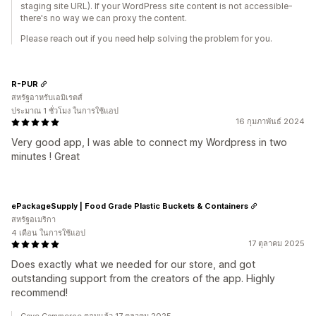
staging site URL). If your WordPress site content is not accessible-
there's no way we can proxy the content.
Please reach out if you need help solving the problem for you.
R-PUR
สหรัฐอาหรับเอมิเรตส์
ประมาณ 1 ชั่วโมง ในการใช้แอป
16 กุมภาพันธ์ 2024
Very good app, I was able to connect my Wordpress in two
minutes ! Great
ePackageSupply | Food Grade Plastic Buckets & Containers
สหรัฐอเมริกา
4 เดือน ในการใช้แอป
17 ตุลาคม 2025
Does exactly what we needed for our store, and got
outstanding support from the creators of the app. Highly
recommend!