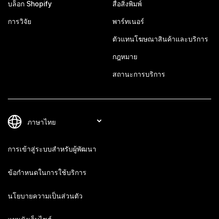
บล็อก Shopify
สื่อสิ่งพิมพ์
การวิจัย
พาร์ทเนอร์
ตัวแทนโฆษณาสินค้าและบริการ
กฎหมาย
สถานะการบริการ
การเข้าสู่ระบบสำหรับผู้พัฒนา
ข้อกำหนดในการใช้บริการ
นโยบายความเป็นส่วนตัว