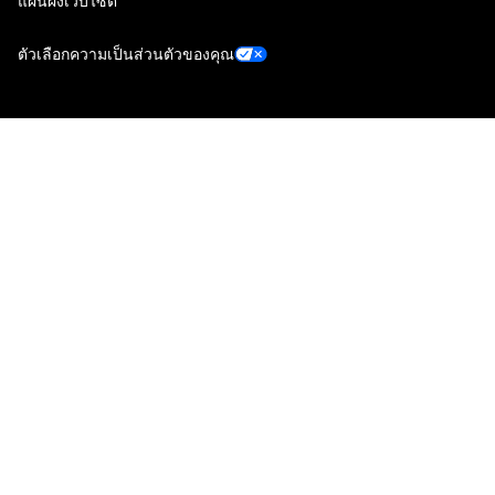
แผนผังเว็บไซต์
ตัวเลือกความเป็นส่วนตัวของคุณ