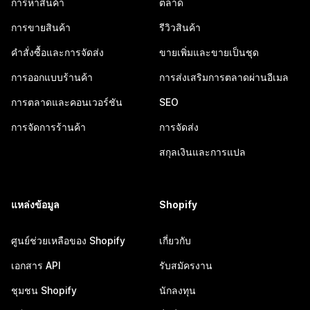
การหาสินค้า
ตลาด
การขายสินค้า
รีวิวสินค้า
คำสั่งซื้อและการจัดส่ง
ขายเพิ่มและขายเป็นชุด
การออกแบบร้านค้า
การส่งเสริมการตลาดผ่านอีเมล
การตลาดและคอนเวอร์ชัน
SEO
การจัดการร้านค้า
การจัดส่ง
สกุลเงินและการแปล
แหล่งข้อมูล
Shopify
ศูนย์ช่วยเหลือของ Shopify
เกี่ยวกับ
เอกสาร API
รับสมัครงาน
ชุมชน Shopify
นักลงทุน