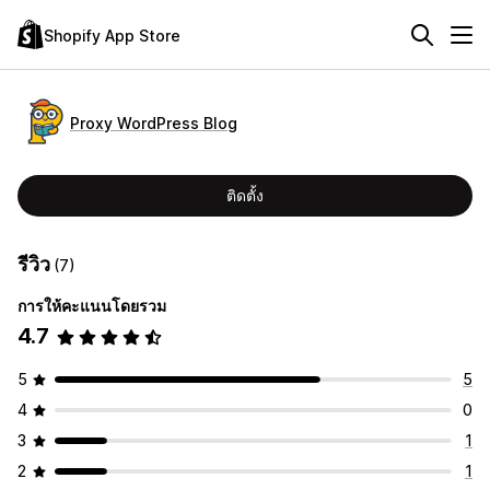
Shopify App Store
Proxy WordPress Blog
ติดตั้ง
รีวิว
(7)
การให้คะแนนโดยรวม
4.7
5
5
4
0
3
1
2
1