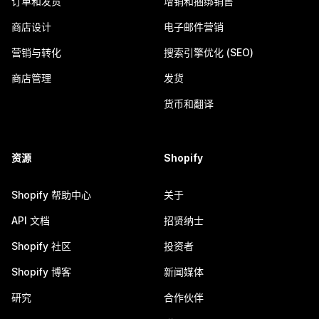
订单和发货
增销和捆绑销售
商店设计
电子邮件营销
营销与转化
搜索引擎优化 (SEO)
商店管理
发货
货币和翻译
资源
Shopify
Shopify 帮助中心
关于
API 文档
招贤纳士
Shopify 社区
投资者
Shopify 博客
新闻媒体
研究
合作伙伴