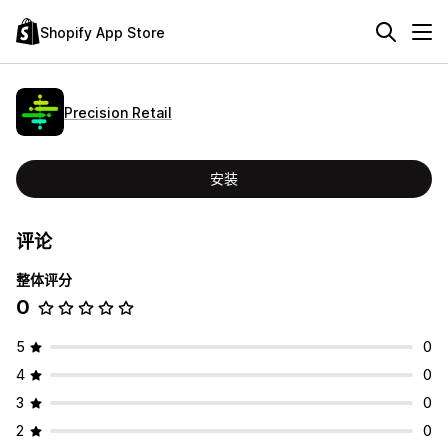
Shopify App Store
Precision Retail
安装
评论
整体评分
0
5
0
4
0
3
0
2
0