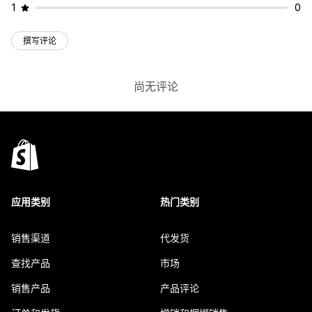
1
0
撰写评论
尚无评论
应用类别
热门类别
销售渠道
代发货
查找产品
市场
销售产品
产品评论