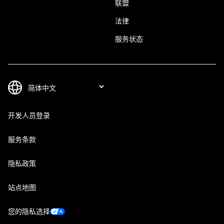
联盟
法律
服务状态
开发人员登录
服务条款
隐私政策
站点地图
您的隐私选择