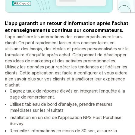
L'app garantit un retour d'information après l'achat
et renseignements continus sur consommateurs.
L'app améliore les interactions des commerçants avec leurs
clients.On peut rapidement laisser des commentaires en
utilisant des émojis, des étoiles et polices personnalisées sur le
formulaire d'enquête après achat. Cela permet de développer
des idées de marketing et des activités promotionnelles.
Utilisez les données pour repérer les tendances et fidéliser les
clients. Cette application est facile à configurer et vous aidera
à en savoir plus sur vos clients et à améliorer leur expérience
d'achat
Gagnez taux de réponse élevés en intégrant l'enquête à la
page de remerciement.
Utilisez tableau de bord d'analyse, prendre mesures
immédiates sur les résultats
Installation en un clic de l'application NPS Post Purchase
Survey.
Recueillez informations en moins de 30 sec, assurez la