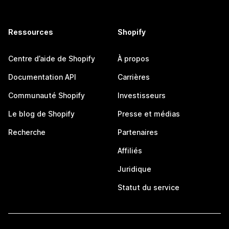
Ressources
Shopify
Centre d’aide de Shopify
À propos
Documentation API
Carrières
Communauté Shopify
Investisseurs
Le blog de Shopify
Presse et médias
Recherche
Partenaires
Affiliés
Juridique
Statut du service