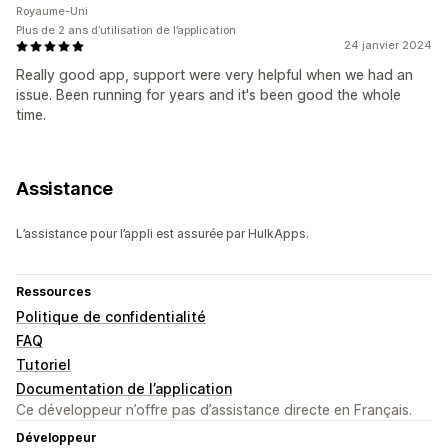
Royaume-Uni
Plus de 2 ans d’utilisation de l’application
24 janvier 2024
Really good app, support were very helpful when we had an
issue. Been running for years and it's been good the whole
time.
Assistance
L’assistance pour l’appli est assurée par HulkApps.
Ressources
Politique de confidentialité
FAQ
Tutoriel
Documentation de l’application
Ce développeur n’offre pas d’assistance directe en Français.
Développeur