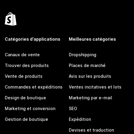
Catégories d’applications
Meilleures catégories
Canaux de vente
Dropshipping
Trouver des produits
Places de marché
Vente de produits
Avis sur les produits
Commandes et expéditions
Ventes incitatives et lots
Design de boutique
Marketing par e-mail
Marketing et conversion
SEO
Gestion de boutique
Expédition
Devises et traduction